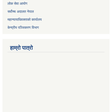
लोक सेवा आयोग
सर्वोच्च अदालत नेपाल
महान्यायाधिवक्ताको कार्यालय
केन्द्रीय पञ्जिकरण विभाग
हाम्रो पात्रो