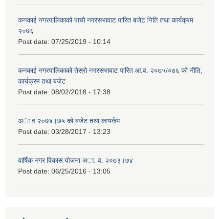
कनकाई नगरपालिकाको पाचौ नगरसभावाट पारित बजेट निति तथा कार्यक्रम
२०७६
Post date:
07/25/2019 - 10:14
कनकाई नगरपालिकाको तेस्रो नगरसभावाट पारित आ.व. २०७५/०७६ को नीति,
कार्यक्रम तथा बजेट
Post date:
08/02/2018 - 17:38
अा.व २०७४।७५ काे बजेट तथा कायर्कम
Post date:
03/28/2017 - 13:23
वार्षिक नगर विकास योजना अा. व. २०७३।७४
Post date:
06/25/2016 - 13:05