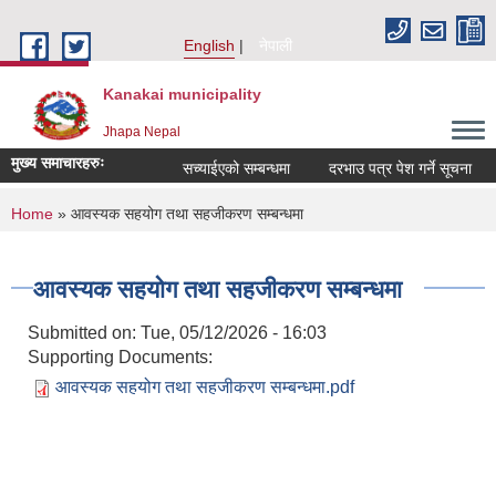
Skip to main content
English
नेपाली
Kanakai municipality
Jhapa Nepal
मुख्य समाचारहरुः
सच्याईएको सम्बन्धमा
दरभाउ पत्र पेश गर्ने सूचना
You are here
Home
» आवस्यक सहयोग तथा सहजीकरण सम्बन्धमा
आवस्यक सहयोग तथा सहजीकरण सम्बन्धमा
Submitted on:
Tue, 05/12/2026 - 16:03
Supporting Documents:
आवस्यक सहयोग तथा सहजीकरण सम्बन्धमा.pdf