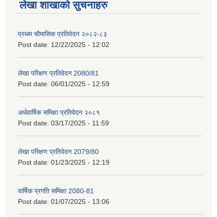
लेखा शाखाको सुचनाहरु
प्रथम चौमासिक प्रतिवेदन २०८२-८३
Post date:
12/22/2025 - 12:02
लेखा परिक्षण प्रतिवेदन 2080/81
Post date:
06/01/2025 - 12:59
अर्धवार्षिक समिक्षा प्रतिवेदन २०८१
Post date:
03/17/2025 - 11:59
लेखा परिक्षण प्रतिवेदन 2079/80
Post date:
01/23/2025 - 12:19
वार्षिक प्रगति समिक्षा 2080-81
Post date:
01/07/2025 - 13:06