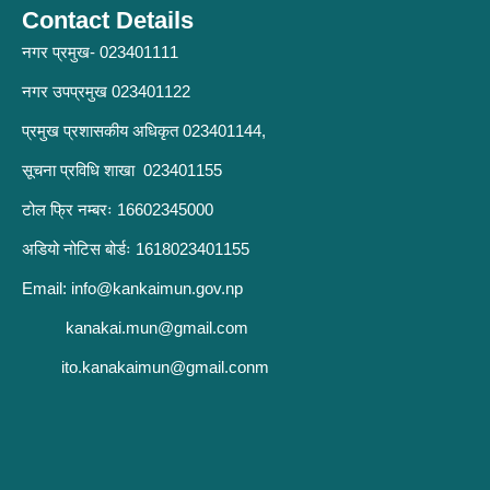
Contact Details
नगर प्रमुख- 023401111
नगर उपप्रमुख 023401122
प्रमुख प्रशासकीय अधिकृत 023401144,
सूचना प्रविधि शाखा 023401155
टोल फ्रि नम्बरः 16602345000
अडियो नोटिस बोर्डः 1618023401155
Email:
info@kankaimun.gov.np
kanakai.mun@gmail.com
ito.kanakaimun@gmail.conm