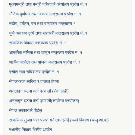
मूख्यमन्त्री तथा मन्त्री परिषदको कार्यालय प्रदेश नं. १
भौतिक पुर्वाधार तथा विकास मन्त्रालय प्रदेश नं. १
उद्योग, पर्यटन, वन तथा वातावरण मन्त्रालय १
भुमि व्यवस्था कृषि तथा सहकारी मन्त्रालय प्रदेश नं. १
सामाजिक बिकास मन्त्रालय प्रदेश नं. १
आन्तरिक मामिला तथा कानुन मन्त्रलय प्रदेश नं. १
आर्थिक मामिला तथ योजना मन्त्रालय प्रदेश नं. १
प्रदेश सभा सचिवालय प्रदेश नं. १
नेपालभरका साबिक र हालका ठेगना
अनलाइन घटना दर्ता प्रणाली (सेवाग्राही)
अनलाइन घटना दर्ता प्रणाली(कार्यलय प्रयोजन)
नेपाल सरकारको पोर्टल
सामाजिक सुरक्षा भत्ता प्राप्त गर्ने लाभग्राहिहरुको विवरण (चालु आ.व.)
स्थानीय निकाय वित्तीय आयोग