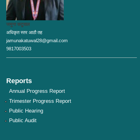
जमुना कटुवाल
अधिकृत स्तर आठौ तह
jamunakatuwal28@gmail.com
9817003503
Reports
Annual Progress Report
Trimester Progress Report
Public Hearing
Public Audit