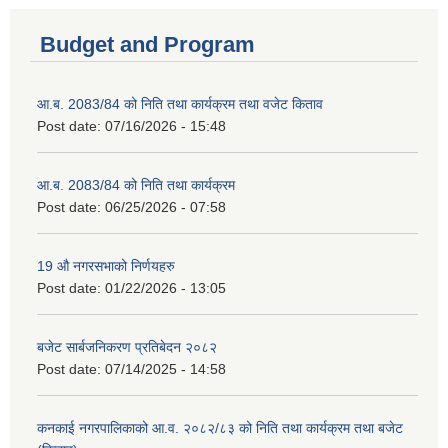
Budget and Program
आ.ब. 2083/84 को निति तथा कार्यक्रम तथा वजेट किताव
Post date:
07/16/2026 - 15:48
आ.ब. 2083/84 को निति तथा कार्यक्रम
Post date:
06/25/2026 - 07:58
19 औ नगरसभाको निर्णयहरु
Post date:
01/22/2026 - 13:05
बजेट सार्बजनिकरण प्रतिबेदन २०८२
Post date:
07/14/2025 - 14:58
कनकाई नगरपालिकाको आ.व. २०८२/८३ को निति तथा कार्यक्रम तथा बजेट