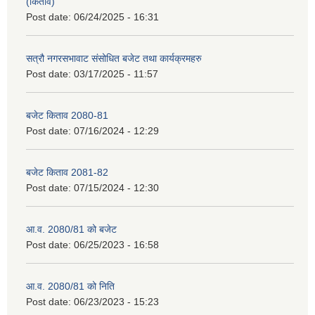
(किताव)
Post date:
06/24/2025 - 16:31
सत्रौ नगरसभावाट संसोधित बजेट तथा कार्यक्रमहरु
Post date:
03/17/2025 - 11:57
बजेट किताव 2080-81
Post date:
07/16/2024 - 12:29
बजेट किताव 2081-82
Post date:
07/15/2024 - 12:30
आ.व. 2080/81 को बजेट
Post date:
06/25/2023 - 16:58
आ.व. 2080/81 को निति
Post date:
06/23/2023 - 15:23