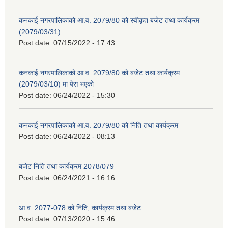
कनकाई नगरपालिकाको आ.व. 2079/80 को स्वीकृत बजेट तथा कार्यक्रम
(2079/03/31)
Post date:
07/15/2022 - 17:43
कनकाई नगरपालिकाको आ.व. 2079/80 को बजेट तथा कार्यक्रम
(2079/03/10) मा पेस भएको
Post date:
06/24/2022 - 15:30
कनकाई नगरपालिकाको आ.व. 2079/80 को निति तथा कार्यक्रम
Post date:
06/24/2022 - 08:13
बजेट निति तथा कार्यक्रम 2078/079
Post date:
06/24/2021 - 16:16
आ.व. 2077-078 को निति, कार्यक्रम तथा बजेट
Post date:
07/13/2020 - 15:46