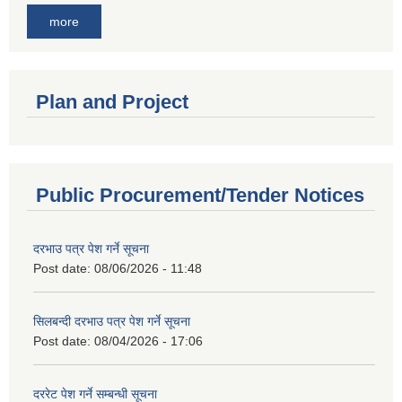
more
Plan and Project
Public Procurement/Tender Notices
दरभाउ पत्र पेश गर्ने सूचना
Post date:
08/06/2026 - 11:48
सिलबन्दी दरभाउ पत्र पेश गर्ने सूचना
Post date:
08/04/2026 - 17:06
दररेट पेश गर्ने सम्बन्धी सूचना