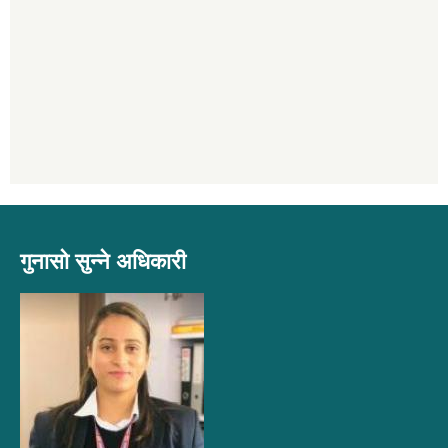
गुनासो सुन्ने अधिकारी