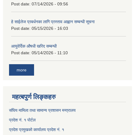
Post date:
07/14/2026 - 09:56
हे साईलेज प्रबर्धनका लागि प्रस्ताव आह्वान सम्बन्धी सूचना
Post date:
05/15/2026 - 16:03
आयुवेर्दिक औषधी खरिद सम्बन्धी
Post date:
05/14/2026 - 11:10
more
महत्बपुर्ण लिङ्कहरु
संघिय मामिला तथा सामान्य प्रशासन मन्त्रालय
प्रदेश नं. १ पोर्टल
प्रदेश प्रमुखको कार्यालय प्रदेश नं. १