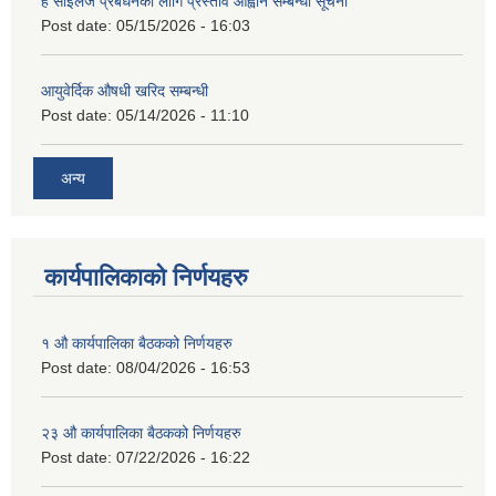
हे साईलेज प्रबर्धनका लागि प्रस्ताव आह्वान सम्बन्धी सूचना
Post date:
05/15/2026 - 16:03
आयुवेर्दिक औषधी खरिद सम्बन्धी
Post date:
05/14/2026 - 11:10
अन्य
कार्यपालिकाको निर्णयहरु
१ औ कार्यपालिका बैठकको निर्णयहरु
Post date:
08/04/2026 - 16:53
२३ औ कार्यपालिका बैठकको निर्णयहरु
Post date:
07/22/2026 - 16:22