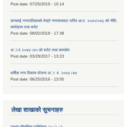
Post date:
07/25/2019 - 10:14
कनकाई नगरपालिकाको तेस्रो नगरसभावाट पारित आ.व. २०७५/०७६ को नीति,
कार्यक्रम तथा बजेट
Post date:
08/02/2018 - 17:38
अा.व २०७४।७५ काे बजेट तथा कायर्कम
Post date:
03/28/2017 - 13:23
वार्षिक नगर विकास योजना अा. व. २०७३।७४
Post date:
06/25/2016 - 13:05
लेखा शाखाको सुचनाहरु
प्रथम चौमासिक प्रतिवेदन २०८२-८३