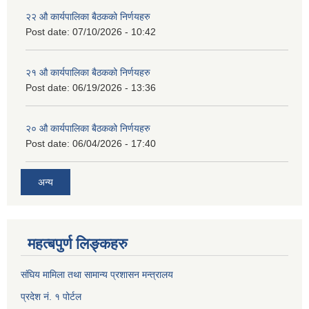
२२ औ कार्यपालिका बैठकको निर्णयहरु
Post date:
07/10/2026 - 10:42
२१ औ कार्यपालिका बैठकको निर्णयहरु
Post date:
06/19/2026 - 13:36
२० औ कार्यपालिका बैठकको निर्णयहरु
Post date:
06/04/2026 - 17:40
अन्य
महत्बपुर्ण लिङ्कहरु
संघिय मामिला तथा सामान्य प्रशासन मन्त्रालय
प्रदेश नं. १ पोर्टल