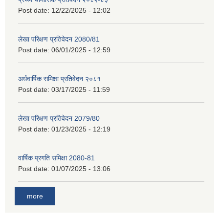
Post date:
12/22/2025 - 12:02
लेखा परिक्षण प्रतिवेदन 2080/81
Post date:
06/01/2025 - 12:59
अर्धवार्षिक समिक्षा प्रतिवेदन २०८१
Post date:
03/17/2025 - 11:59
लेखा परिक्षण प्रतिवेदन 2079/80
Post date:
01/23/2025 - 12:19
वार्षिक प्रगति समिक्षा 2080-81
Post date:
01/07/2025 - 13:06
more