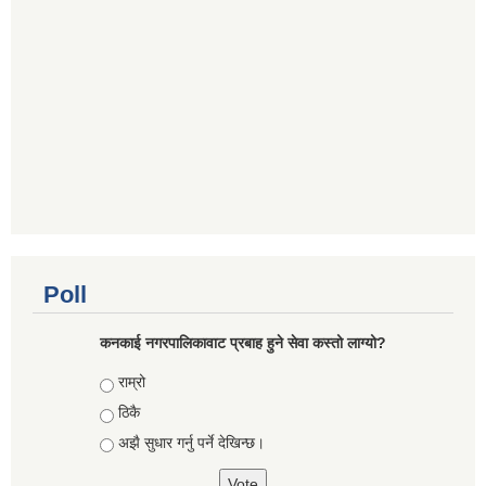
Poll
कनकाई नगरपालिकावाट प्रबाह हुने सेवा कस्तो लाग्यो?
Choices
राम्रो
ठिकै
अझै सुधार गर्नु पर्ने देखिन्छ।