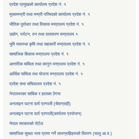
प्रदेश प्रमुखको कार्यालय प्रदेश नं. १
मूख्यमन्त्री तथा मन्त्री परिषदको कार्यालय प्रदेश नं. १
भौतिक पुर्वाधार तथा विकास मन्त्रालय प्रदेश नं. १
उद्योग, पर्यटन, वन तथा वातावरण मन्त्रालय १
भुमि व्यवस्था कृषि तथा सहकारी मन्त्रालय प्रदेश नं. १
सामाजिक बिकास मन्त्रालय प्रदेश नं. १
आन्तरिक मामिला तथा कानुन मन्त्रलय प्रदेश नं. १
आर्थिक मामिला तथ योजना मन्त्रालय प्रदेश नं. १
प्रदेश सभा सचिवालय प्रदेश नं. १
नेपालभरका साबिक र हालका ठेगना
अनलाइन घटना दर्ता प्रणाली (सेवाग्राही)
अनलाइन घटना दर्ता प्रणाली(कार्यलय प्रयोजन)
नेपाल सरकारको पोर्टल
सामाजिक सुरक्षा भत्ता प्राप्त गर्ने लाभग्राहिहरुको विवरण (चालु आ.व.)