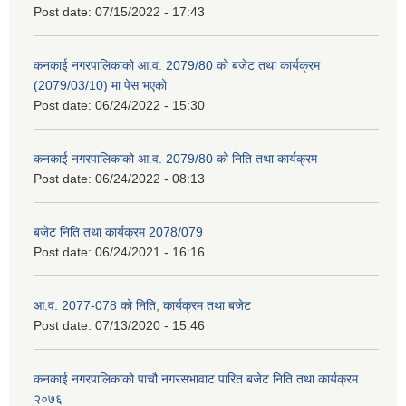
Post date:
07/15/2022 - 17:43
कनकाई नगरपालिकाको आ.व. 2079/80 को बजेट तथा कार्यक्रम
(2079/03/10) मा पेस भएको
Post date:
06/24/2022 - 15:30
कनकाई नगरपालिकाको आ.व. 2079/80 को निति तथा कार्यक्रम
Post date:
06/24/2022 - 08:13
बजेट निति तथा कार्यक्रम 2078/079
Post date:
06/24/2021 - 16:16
आ.व. 2077-078 को निति, कार्यक्रम तथा बजेट
Post date:
07/13/2020 - 15:46
कनकाई नगरपालिकाको पाचौ नगरसभावाट पारित बजेट निति तथा कार्यक्रम
२०७६