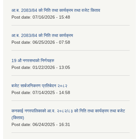
आ.ब. 2083/84 को निति तथा कार्यक्रम तथा वजेट किताव
Post date:
07/16/2026 - 15:48
आ.ब. 2083/84 को निति तथा कार्यक्रम
Post date:
06/25/2026 - 07:58
19 औ नगरसभाको निर्णयहरु
Post date:
01/22/2026 - 13:05
बजेट सार्बजनिकरण प्रतिबेदन २०८२
Post date:
07/14/2025 - 14:58
कनकाई नगरपालिकाको आ.व. २०८२/८३ को निति तथा कार्यक्रम तथा बजेट
(किताव)
Post date:
06/24/2025 - 16:31