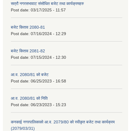
सत्रौ नगरसभावाट संसोधित बजेट तथा कार्यक्रमहरु
Post date:
03/17/2025 - 11:57
बजेट किताव 2080-81
Post date:
07/16/2024 - 12:29
बजेट किताव 2081-82
Post date:
07/15/2024 - 12:30
आ.व. 2080/81 को बजेट
Post date:
06/25/2023 - 16:58
आ.व. 2080/81 को निति
Post date:
06/23/2023 - 15:23
कनकाई नगरपालिकाको आ.व. 2079/80 को स्वीकृत बजेट तथा कार्यक्रम
(2079/03/31)