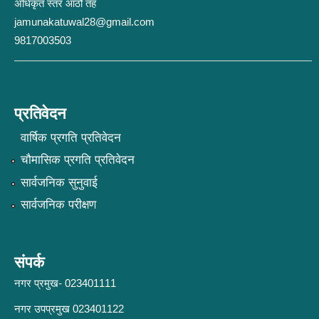
अधिकृत स्तर आठौ तह
jamunakatuwal28@gmail.com
9817003503
प्रतिवेदन
वार्षिक प्रगति प्रतिवेदन
चौमासिक प्रगति प्रतिवेदन
सार्वजनिक सुनुवाई
सार्वजनिक परीक्षण
संपर्क
नगर प्रमुख- 023401111
नगर उपप्रमुख 023401122