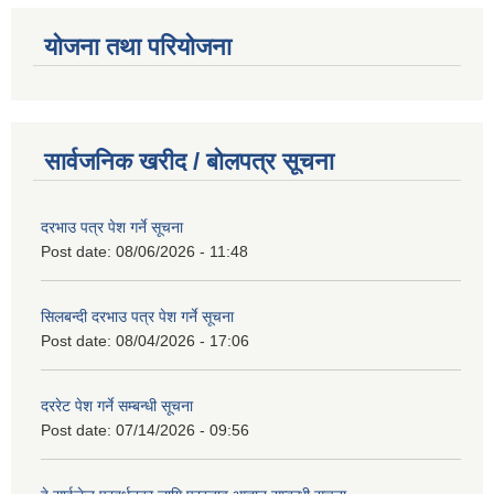
योजना तथा परियोजना
सार्वजनिक खरीद / बोलपत्र सूचना
दरभाउ पत्र पेश गर्ने सूचना
Post date:
08/06/2026 - 11:48
सिलबन्दी दरभाउ पत्र पेश गर्ने सूचना
Post date:
08/04/2026 - 17:06
दररेट पेश गर्ने सम्बन्धी सूचना
Post date:
07/14/2026 - 09:56