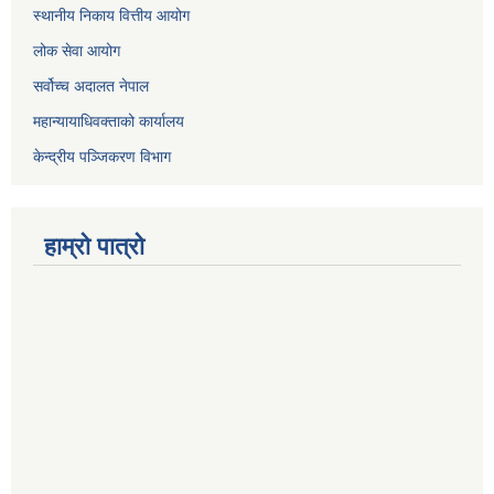
स्थानीय निकाय वित्तीय आयोग
लोक सेवा आयोग
सर्वोच्च अदालत नेपाल
महान्यायाधिवक्ताको कार्यालय
केन्द्रीय पञ्जिकरण विभाग
हाम्रो पात्रो