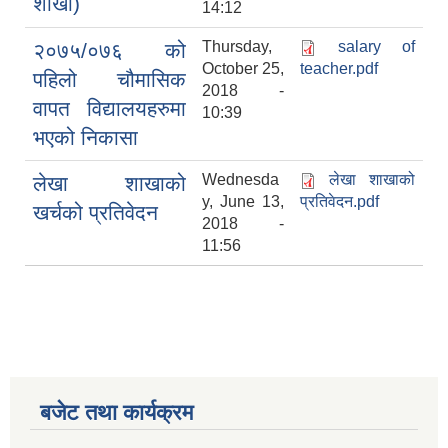
शाखा)
14:12
Thursday,
salary of
२०७५/०७६ को
October 25,
teacher.pdf
पहिलो चौमासिक
2018 -
वापत विद्यालयहरुमा
10:39
भएको निकासा
Wednesda
लेखा शाखाको
लेखा शाखाको
y, June 13,
प्रतिवेदन.pdf
खर्चको प्रतिवेदन
2018 -
11:56
बजेट तथा कार्यक्रम