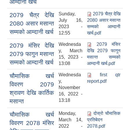
आम्दानी खर्च
Sunday,
2079 चैत्र देखि
2079 चैत्र देखि
July 16,
2080 असार मसान्त
2080 असार मसान्त
2023 -
सम्मको आम्दानी
सम्मको आम्दानी खर्च
12:55
खर्च.pdf
Wednesda
2079 मंसिर
2079 मंसिर देखि
y, March
देखि 2079 फागुन
2079 फागुन मसान्त
15, 2023 -
मसान्त सम्मको
सम्मको आम्दानी खर्च
13:08
आम्दानी खर्च.pdf
Wednesda
first qtr
चौमासिक खर्च
y,
report.pdf
विवरण 2079
November
श्रावण देखि कार्तिक
16, 2022 -
मसान्त
13:18
Monday,
दोस्रो चौमासिक
चौमासिक खर्च
March 14,
प्रतिबेदन
विवरण 2078 मंसिर
2022 -
2078.pdf