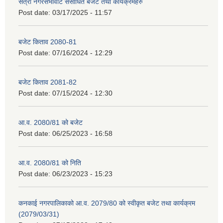
सत्रौ नगरसभावाट संसोधित बजेट तथा कार्यक्रमहरु
Post date:
03/17/2025 - 11:57
बजेट किताव 2080-81
Post date:
07/16/2024 - 12:29
बजेट किताव 2081-82
Post date:
07/15/2024 - 12:30
आ.व. 2080/81 को बजेट
Post date:
06/25/2023 - 16:58
आ.व. 2080/81 को निति
Post date:
06/23/2023 - 15:23
कनकाई नगरपालिकाको आ.व. 2079/80 को स्वीकृत बजेट तथा कार्यक्रम
(2079/03/31)