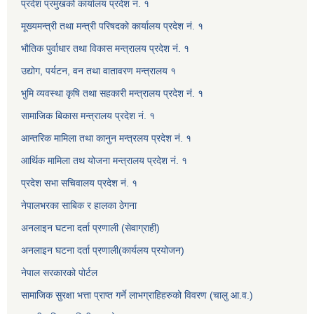
प्रदेश प्रमुखको कार्यालय प्रदेश नं. १
मूख्यमन्त्री तथा मन्त्री परिषदको कार्यालय प्रदेश नं. १
भौतिक पुर्वाधार तथा विकास मन्त्रालय प्रदेश नं. १
उद्योग, पर्यटन, वन तथा वातावरण मन्त्रालय १
भुमि व्यवस्था कृषि तथा सहकारी मन्त्रालय प्रदेश नं. १
सामाजिक बिकास मन्त्रालय प्रदेश नं. १
आन्तरिक मामिला तथा कानुन मन्त्रलय प्रदेश नं. १
आर्थिक मामिला तथ योजना मन्त्रालय प्रदेश नं. १
प्रदेश सभा सचिवालय प्रदेश नं. १
नेपालभरका साबिक र हालका ठेगना
अनलाइन घटना दर्ता प्रणाली (सेवाग्राही)
अनलाइन घटना दर्ता प्रणाली(कार्यलय प्रयोजन)
नेपाल सरकारको पोर्टल
सामाजिक सुरक्षा भत्ता प्राप्त गर्ने लाभग्राहिहरुको विवरण (चालु आ.व.)