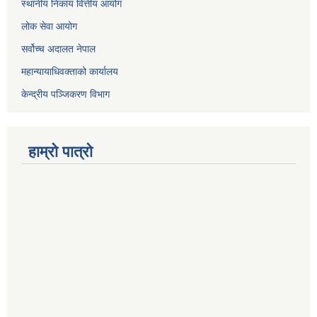
स्थानीय निकाय वित्तीय आयोग
लोक सेवा आयोग
सर्वोच्च अदालत नेपाल
महान्यायाधिवक्ताको कार्यालय
केन्द्रीय पञ्जिकरण विभाग
हाम्रो पात्रो