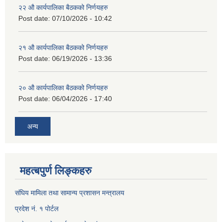
२२ औ कार्यपालिका बैठकको निर्णयहरु
Post date:
07/10/2026 - 10:42
२१ औ कार्यपालिका बैठकको निर्णयहरु
Post date:
06/19/2026 - 13:36
२० औ कार्यपालिका बैठकको निर्णयहरु
Post date:
06/04/2026 - 17:40
अन्य
महत्बपुर्ण लिङ्कहरु
संघिय मामिला तथा सामान्य प्रशासन मन्त्रालय
प्रदेश नं. १ पोर्टल