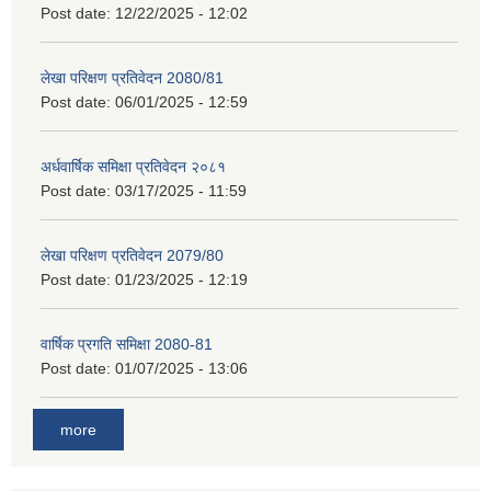
Post date:
12/22/2025 - 12:02
लेखा परिक्षण प्रतिवेदन 2080/81
Post date:
06/01/2025 - 12:59
अर्धवार्षिक समिक्षा प्रतिवेदन २०८१
Post date:
03/17/2025 - 11:59
लेखा परिक्षण प्रतिवेदन 2079/80
Post date:
01/23/2025 - 12:19
वार्षिक प्रगति समिक्षा 2080-81
Post date:
01/07/2025 - 13:06
more