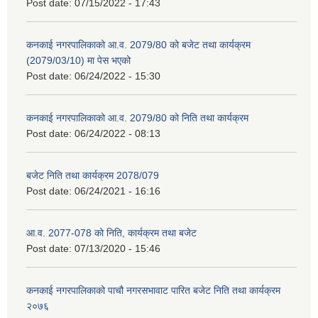
Post date:
07/15/2022 - 17:43
कनकाई नगरपालिकाको आ.व. 2079/80 को बजेट तथा कार्यक्रम
(2079/03/10) मा पेस भएको
Post date:
06/24/2022 - 15:30
कनकाई नगरपालिकाको आ.व. 2079/80 को निति तथा कार्यक्रम
Post date:
06/24/2022 - 08:13
बजेट निति तथा कार्यक्रम 2078/079
Post date:
06/24/2021 - 16:16
आ.व. 2077-078 को निति, कार्यक्रम तथा बजेट
Post date:
07/13/2020 - 15:46
कनकाई नगरपालिकाको पाचौ नगरसभावाट पारित बजेट निति तथा कार्यक्रम
२०७६