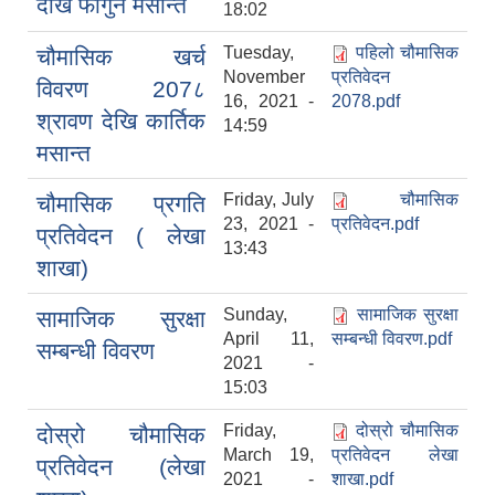
देखि फागुन मसान्त
18:02
Tuesday,
पहिलो चौमासिक
चौमासिक खर्च
November
प्रतिवेदन
विवरण 207८
16, 2021 -
2078.pdf
श्रावण देखि कार्तिक
14:59
मसान्त
Friday, July
चौमासिक
चौमासिक प्रगति
23, 2021 -
प्रतिवेदन.pdf
प्रतिवेदन ( लेखा
13:43
शाखा)
Sunday,
सामाजिक सुरक्षा
सामाजिक सुरक्षा
April 11,
सम्बन्धी विवरण.pdf
सम्बन्धी विवरण
2021 -
15:03
Friday,
दोस्रो चौमासिक
दोस्रो चौमासिक
March 19,
प्रतिवेदन लेखा
प्रतिवेदन (लेखा
2021 -
शाखा.pdf