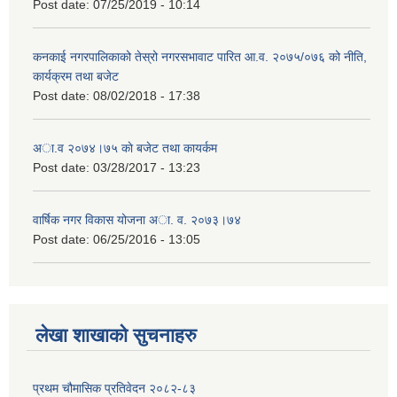
Post date:
07/25/2019 - 10:14
कनकाई नगरपालिकाको तेस्रो नगरसभावाट पारित आ.व. २०७५/०७६ को नीति,
कार्यक्रम तथा बजेट
Post date:
08/02/2018 - 17:38
अा.व २०७४।७५ काे बजेट तथा कायर्कम
Post date:
03/28/2017 - 13:23
वार्षिक नगर विकास योजना अा. व. २०७३।७४
Post date:
06/25/2016 - 13:05
लेखा शाखाको सुचनाहरु
प्रथम चौमासिक प्रतिवेदन २०८२-८३