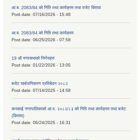
आ.ब. 2083/84 को निति तथा कार्यक्रम तथा वजेट किताव
Post date:
07/16/2026 - 15:48
आ.ब. 2083/84 को निति तथा कार्यक्रम
Post date:
06/25/2026 - 07:58
19 औ नगरसभाको निर्णयहरु
Post date:
01/22/2026 - 13:05
बजेट सार्बजनिकरण प्रतिबेदन २०८२
Post date:
07/14/2025 - 14:58
कनकाई नगरपालिकाको आ.व. २०८२/८३ को निति तथा कार्यक्रम तथा बजेट
(किताव)
Post date:
06/24/2025 - 16:31