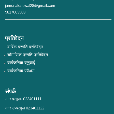
jamunakatuwal28@gmail.com
9817003503
प्रतिवेदन
वार्षिक प्रगति प्रतिवेदन
चौमासिक प्रगति प्रतिवेदन
सार्वजनिक सुनुवाई
सार्वजनिक परीक्षण
संपर्क
नगर प्रमुख- 023401111
नगर उपप्रमुख 023401122