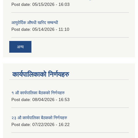
Post date:
05/15/2026 - 16:03
आयुवेर्दिक औषधी खरिद सम्बन्धी
Post date:
05/14/2026 - 11:10
अन्य
कार्यपालिकाको निर्णयहरु
१ औ कार्यपालिका बैठकको निर्णयहरु
Post date:
08/04/2026 - 16:53
२३ औ कार्यपालिका बैठकको निर्णयहरु
Post date:
07/22/2026 - 16:22