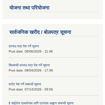
योजना तथा परियोजना
सार्वजनिक खरीद / बोलपत्र सूचना
दरभाउ पत्र पेश गर्ने सूचना
Post date:
08/06/2026 - 11:48
सिलबन्दी दरभाउ पत्र पेश गर्ने सूचना
Post date:
08/04/2026 - 17:06
दररेट पेश गर्ने सम्बन्धी सूचना
Post date:
07/14/2026 - 09:56
हे साईलेज प्रबर्धनका लागि प्रस्ताव आह्वान सम्बन्धी सूचना