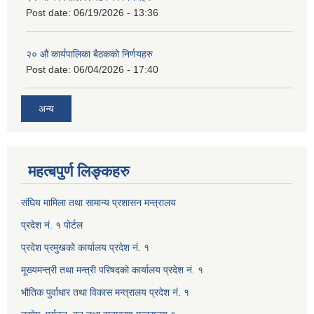
Post date:
06/19/2026 - 13:36
२० औ कार्यपालिका बैठकको निर्णयहरु
Post date:
06/04/2026 - 17:40
अन्य
महत्बपुर्ण लिङ्कहरु
संघिय मामिला तथा सामान्य प्रशासन मन्त्रालय
प्रदेश नं. १ पोर्टल
प्रदेश प्रमुखको कार्यालय प्रदेश नं. १
मूख्यमन्त्री तथा मन्त्री परिषदको कार्यालय प्रदेश नं. १
भौतिक पुर्वाधार तथा विकास मन्त्रालय प्रदेश नं. १