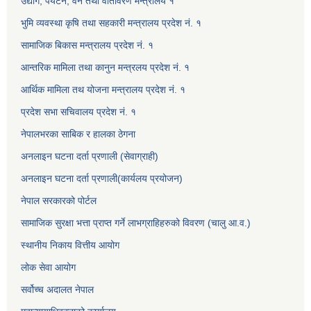
उद्योग, पर्यटन, वन तथा वातावरण मन्त्रालय १
भुमि व्यवस्था कृषि तथा सहकारी मन्त्रालय प्रदेश नं. १
सामाजिक बिकास मन्त्रालय प्रदेश नं. १
आन्तरिक मामिला तथा कानुन मन्त्रलय प्रदेश नं. १
आर्थिक मामिला तथ योजना मन्त्रालय प्रदेश नं. १
प्रदेश सभा सचिवालय प्रदेश नं. १
नेपालभरका साबिक र हालका ठेगना
अनलाइन घटना दर्ता प्रणाली (सेवाग्राही)
अनलाइन घटना दर्ता प्रणाली(कार्यलय प्रयोजन)
नेपाल सरकारको पोर्टल
सामाजिक सुरक्षा भत्ता प्राप्त गर्ने लाभग्राहिहरुको विवरण (चालु आ.व.)
स्थानीय निकाय वित्तीय आयोग
लोक सेवा आयोग
सर्वोच्च अदालत नेपाल