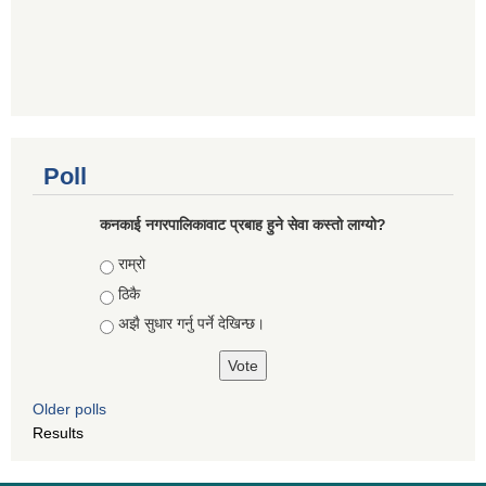
Poll
कनकाई नगरपालिकावाट प्रबाह हुने सेवा कस्तो लाग्यो?
Choices
राम्रो
ठिकै
अझै सुधार गर्नु पर्ने देखिन्छ।
Older polls
Results