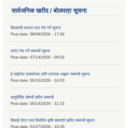
सार्वजनिक खरीद / बोलपत्र सूचना
सिलबन्दी दरभाउ पत्र पेश गर्ने सूचना
Post date:
08/04/2026 - 17:06
दररेट पेश गर्ने सम्बन्धी सूचना
Post date:
07/14/2026 - 09:56
हे साईलेज प्रबर्धनका लागि प्रस्ताव आह्वान सम्बन्धी सूचना
Post date:
05/15/2026 - 16:03
आयुवेर्दिक औषधी खरिद सम्बन्धी
Post date:
05/14/2026 - 11:10
सिचाई मोटर तथा विद्यतिय कृषि सामाग्री खरिद सम्बन्धी सुचना
Post date:
01/27/2026 - 10:25