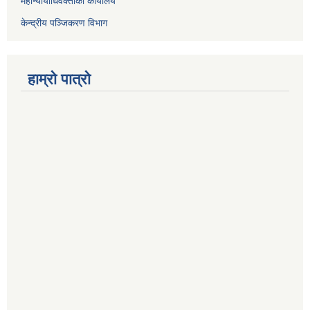
महान्यायाधिवक्ताको कार्यालय
केन्द्रीय पञ्जिकरण विभाग
हाम्रो पात्रो