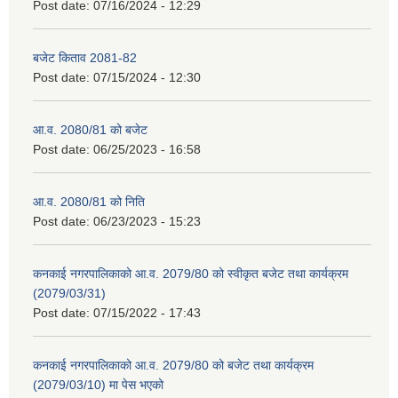
Post date:
07/16/2024 - 12:29
बजेट किताव 2081-82
Post date:
07/15/2024 - 12:30
आ.व. 2080/81 को बजेट
Post date:
06/25/2023 - 16:58
आ.व. 2080/81 को निति
Post date:
06/23/2023 - 15:23
कनकाई नगरपालिकाको आ.व. 2079/80 को स्वीकृत बजेट तथा कार्यक्रम
(2079/03/31)
Post date:
07/15/2022 - 17:43
कनकाई नगरपालिकाको आ.व. 2079/80 को बजेट तथा कार्यक्रम
(2079/03/10) मा पेस भएको