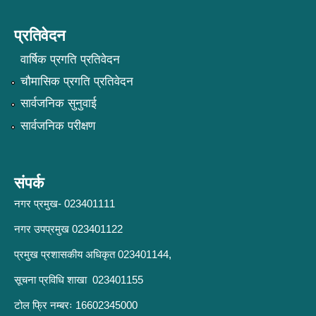
प्रतिवेदन
वार्षिक प्रगति प्रतिवेदन
चौमासिक प्रगति प्रतिवेदन
सार्वजनिक सुनुवाई
सार्वजनिक परीक्षण
संपर्क
नगर प्रमुख- 023401111
नगर उपप्रमुख 023401122
प्रमुख प्रशासकीय अधिकृत 023401144,
सूचना प्रविधि शाखा 023401155
टोल फ्रि नम्बरः 16602345000