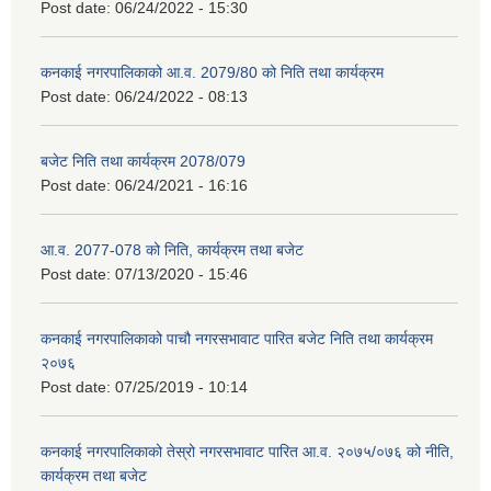
Post date:
06/24/2022 - 15:30
कनकाई नगरपालिकाको आ.व. 2079/80 को निति तथा कार्यक्रम
Post date:
06/24/2022 - 08:13
बजेट निति तथा कार्यक्रम 2078/079
Post date:
06/24/2021 - 16:16
आ.व. 2077-078 को निति, कार्यक्रम तथा बजेट
Post date:
07/13/2020 - 15:46
कनकाई नगरपालिकाको पाचौ नगरसभावाट पारित बजेट निति तथा कार्यक्रम
२०७६
Post date:
07/25/2019 - 10:14
कनकाई नगरपालिकाको तेस्रो नगरसभावाट पारित आ.व. २०७५/०७६ को नीति,
कार्यक्रम तथा बजेट