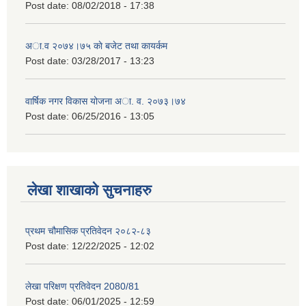
Post date:
08/02/2018 - 17:38
अा.व २०७४।७५ काे बजेट तथा कायर्कम
Post date:
03/28/2017 - 13:23
वार्षिक नगर विकास योजना अा. व. २०७३।७४
Post date:
06/25/2016 - 13:05
लेखा शाखाको सुचनाहरु
प्रथम चौमासिक प्रतिवेदन २०८२-८३
Post date:
12/22/2025 - 12:02
लेखा परिक्षण प्रतिवेदन 2080/81
Post date:
06/01/2025 - 12:59