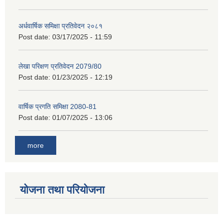
अर्धवार्षिक समिक्षा प्रतिवेदन २०८१
Post date:
03/17/2025 - 11:59
लेखा परिक्षण प्रतिवेदन 2079/80
Post date:
01/23/2025 - 12:19
वार्षिक प्रगति समिक्षा 2080-81
Post date:
01/07/2025 - 13:06
more
योजना तथा परियोजना