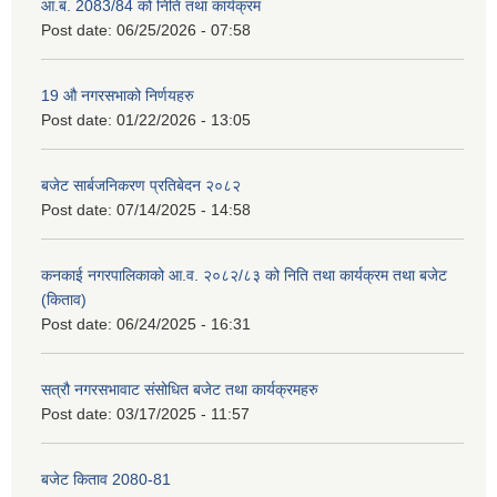
आ.ब. 2083/84 को निति तथा कार्यक्रम
Post date:
06/25/2026 - 07:58
19 औ नगरसभाको निर्णयहरु
Post date:
01/22/2026 - 13:05
बजेट सार्बजनिकरण प्रतिबेदन २०८२
Post date:
07/14/2025 - 14:58
कनकाई नगरपालिकाको आ.व. २०८२/८३ को निति तथा कार्यक्रम तथा बजेट
(किताव)
Post date:
06/24/2025 - 16:31
सत्रौ नगरसभावाट संसोधित बजेट तथा कार्यक्रमहरु
Post date:
03/17/2025 - 11:57
बजेट किताव 2080-81