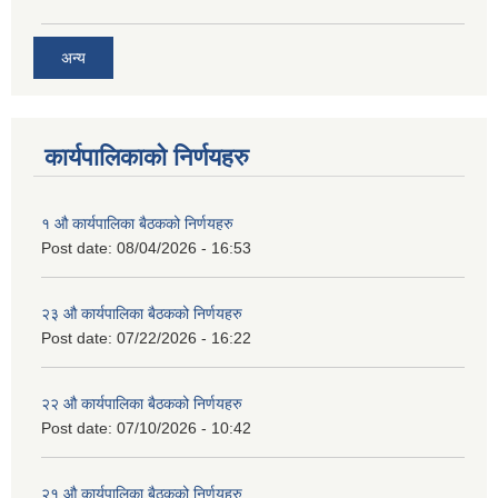
अन्य
कार्यपालिकाको निर्णयहरु
१ औ कार्यपालिका बैठकको निर्णयहरु
Post date:
08/04/2026 - 16:53
२३ औ कार्यपालिका बैठकको निर्णयहरु
Post date:
07/22/2026 - 16:22
२२ औ कार्यपालिका बैठकको निर्णयहरु
Post date:
07/10/2026 - 10:42
२१ औ कार्यपालिका बैठकको निर्णयहरु