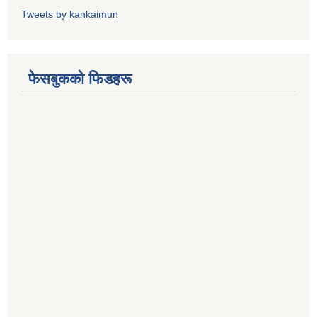
Tweets by kankaimun
फेसबुकको फिडहरू