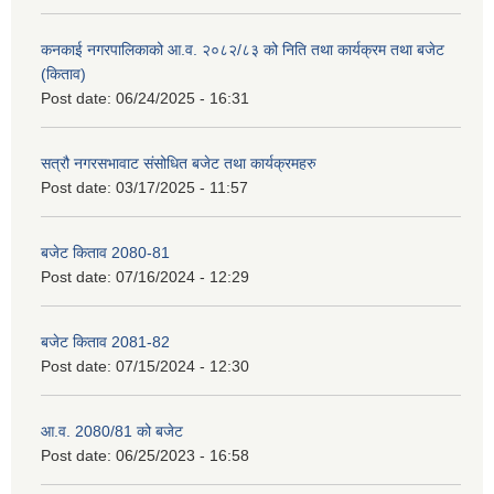
कनकाई नगरपालिकाको आ.व. २०८२/८३ को निति तथा कार्यक्रम तथा बजेट
(किताव)
Post date:
06/24/2025 - 16:31
सत्रौ नगरसभावाट संसोधित बजेट तथा कार्यक्रमहरु
Post date:
03/17/2025 - 11:57
बजेट किताव 2080-81
Post date:
07/16/2024 - 12:29
बजेट किताव 2081-82
Post date:
07/15/2024 - 12:30
आ.व. 2080/81 को बजेट
Post date:
06/25/2023 - 16:58