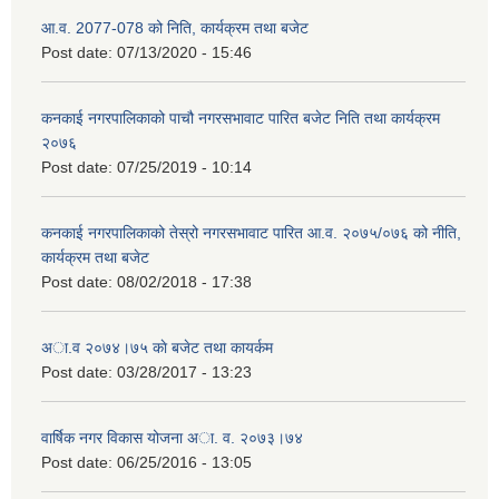
आ.व. 2077-078 को निति, कार्यक्रम तथा बजेट
Post date:
07/13/2020 - 15:46
कनकाई नगरपालिकाको पाचौ नगरसभावाट पारित बजेट निति तथा कार्यक्रम
२०७६
Post date:
07/25/2019 - 10:14
कनकाई नगरपालिकाको तेस्रो नगरसभावाट पारित आ.व. २०७५/०७६ को नीति,
कार्यक्रम तथा बजेट
Post date:
08/02/2018 - 17:38
अा.व २०७४।७५ काे बजेट तथा कायर्कम
Post date:
03/28/2017 - 13:23
वार्षिक नगर विकास योजना अा. व. २०७३।७४
Post date:
06/25/2016 - 13:05