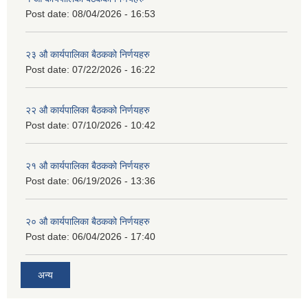
Post date:
08/04/2026 - 16:53
२३ औ कार्यपालिका बैठकको निर्णयहरु
Post date:
07/22/2026 - 16:22
२२ औ कार्यपालिका बैठकको निर्णयहरु
Post date:
07/10/2026 - 10:42
२१ औ कार्यपालिका बैठकको निर्णयहरु
Post date:
06/19/2026 - 13:36
२० औ कार्यपालिका बैठकको निर्णयहरु
Post date:
06/04/2026 - 17:40
अन्य