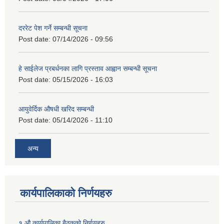
दररेट पेश गर्ने सम्बन्धी सूचना
Post date:
07/14/2026 - 09:56
हे साईलेज प्रबर्धनका लागि प्रस्ताव आह्वान सम्बन्धी सूचना
Post date:
05/15/2026 - 16:03
आयुवेर्दिक औषधी खरिद सम्बन्धी
Post date:
05/14/2026 - 11:10
अन्य
कार्यपालिकाको निर्णयहरु
१ औ कार्यपालिका बैठकको निर्णयहरु