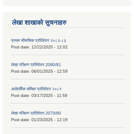
लेखा शाखाको सुचनाहरु
प्रथम चौमासिक प्रतिवेदन २०८२-८३
Post date:
12/22/2025 - 12:02
लेखा परिक्षण प्रतिवेदन 2080/81
Post date:
06/01/2025 - 12:59
अर्धवार्षिक समिक्षा प्रतिवेदन २०८१
Post date:
03/17/2025 - 11:59
लेखा परिक्षण प्रतिवेदन 2079/80
Post date:
01/23/2025 - 12:19