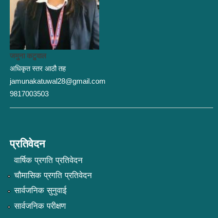
जमुना कटुवाल
अधिकृत स्तर आठौ तह
jamunakatuwal28@gmail.com
9817003503
प्रतिवेदन
वार्षिक प्रगति प्रतिवेदन
चौमासिक प्रगति प्रतिवेदन
सार्वजनिक सुनुवाई
सार्वजनिक परीक्षण