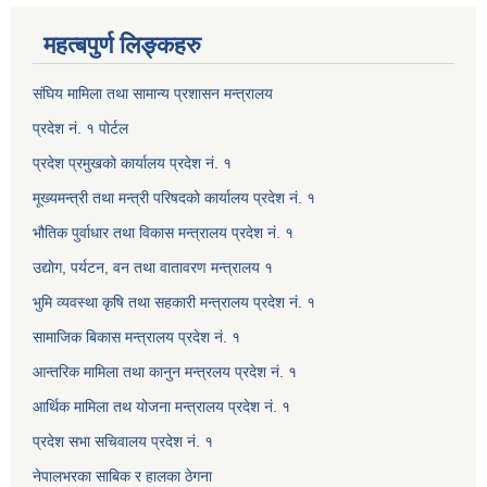
महत्बपुर्ण लिङ्कहरु
संघिय मामिला तथा सामान्य प्रशासन मन्त्रालय
प्रदेश नं. १ पोर्टल
प्रदेश प्रमुखको कार्यालय प्रदेश नं. १
मूख्यमन्त्री तथा मन्त्री परिषदको कार्यालय प्रदेश नं. १
भौतिक पुर्वाधार तथा विकास मन्त्रालय प्रदेश नं. १
उद्योग, पर्यटन, वन तथा वातावरण मन्त्रालय १
भुमि व्यवस्था कृषि तथा सहकारी मन्त्रालय प्रदेश नं. १
सामाजिक बिकास मन्त्रालय प्रदेश नं. १
आन्तरिक मामिला तथा कानुन मन्त्रलय प्रदेश नं. १
आर्थिक मामिला तथ योजना मन्त्रालय प्रदेश नं. १
प्रदेश सभा सचिवालय प्रदेश नं. १
नेपालभरका साबिक र हालका ठेगना