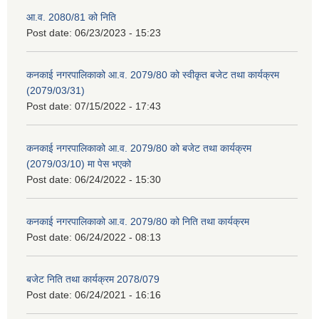
आ.व. 2080/81 को निति
Post date:
06/23/2023 - 15:23
कनकाई नगरपालिकाको आ.व. 2079/80 को स्वीकृत बजेट तथा कार्यक्रम
(2079/03/31)
Post date:
07/15/2022 - 17:43
कनकाई नगरपालिकाको आ.व. 2079/80 को बजेट तथा कार्यक्रम
(2079/03/10) मा पेस भएको
Post date:
06/24/2022 - 15:30
कनकाई नगरपालिकाको आ.व. 2079/80 को निति तथा कार्यक्रम
Post date:
06/24/2022 - 08:13
बजेट निति तथा कार्यक्रम 2078/079
Post date:
06/24/2021 - 16:16