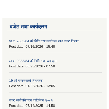
बजेट तथा कार्यक्रम
आ.ब. 2083/84 को निति तथा कार्यक्रम तथा वजेट किताव
Post date:
07/16/2026 - 15:48
2075 को लागि निर्माण सामग्री आपुर्ति गर्ने फम तथा कम्पनी सम्बन्धी जानकारी
आ.ब. 2083/84 को निति तथा कार्यक्रम
Post date:
06/25/2026 - 07:58
19 औ नगरसभाको निर्णयहरु
Post date:
01/22/2026 - 13:05
बजेट सार्बजनिकरण प्रतिबेदन २०८२
Post date:
07/14/2025 - 14:58