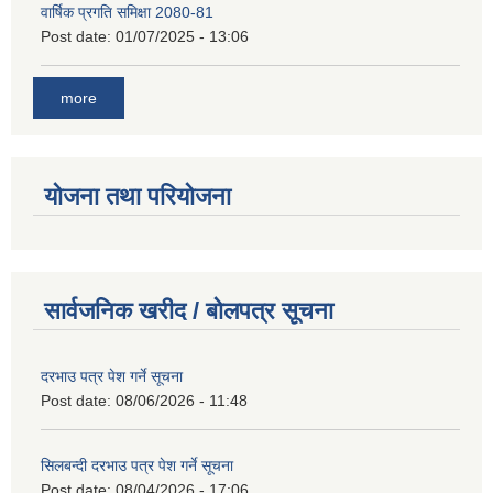
वार्षिक प्रगति समिक्षा 2080-81
Post date:
01/07/2025 - 13:06
more
योजना तथा परियोजना
सार्वजनिक खरीद / बोलपत्र सूचना
दरभाउ पत्र पेश गर्ने सूचना
Post date:
08/06/2026 - 11:48
सिलबन्दी दरभाउ पत्र पेश गर्ने सूचना
Post date:
08/04/2026 - 17:06