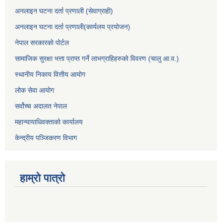
अनलाइन घटना दर्ता प्रणाली (सेवाग्राही)
अनलाइन घटना दर्ता प्रणाली(कार्यलय प्रयोजन)
नेपाल सरकारको पोर्टल
सामाजिक सुरक्षा भत्ता प्राप्त गर्ने लाभग्राहिहरुको विवरण (चालु आ.व.)
स्थानीय निकाय वित्तीय आयोग
लोक सेवा आयोग
सर्वोच्च अदालत नेपाल
महान्यायाधिवक्ताको कार्यालय
केन्द्रीय पञ्जिकरण विभाग
हाम्रो पात्रो