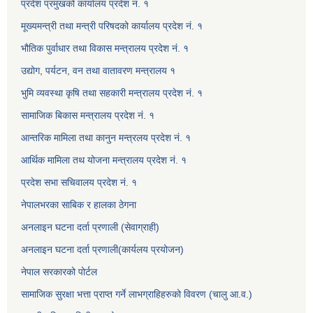
प्रदेश प्रमुखको कार्यालय प्रदेश नं. १
मूख्यमन्त्री तथा मन्त्री परिषदको कार्यालय प्रदेश नं. १
भौतिक पुर्वाधार तथा विकास मन्त्रालय प्रदेश नं. १
उद्योग, पर्यटन, वन तथा वातावरण मन्त्रालय १
भुमि व्यवस्था कृषि तथा सहकारी मन्त्रालय प्रदेश नं. १
सामाजिक बिकास मन्त्रालय प्रदेश नं. १
आन्तरिक मामिला तथा कानुन मन्त्रलय प्रदेश नं. १
आर्थिक मामिला तथ योजना मन्त्रालय प्रदेश नं. १
प्रदेश सभा सचिवालय प्रदेश नं. १
नेपालभरका साबिक र हालका ठेगना
अनलाइन घटना दर्ता प्रणाली (सेवाग्राही)
अनलाइन घटना दर्ता प्रणाली(कार्यलय प्रयोजन)
नेपाल सरकारको पोर्टल
सामाजिक सुरक्षा भत्ता प्राप्त गर्ने लाभग्राहिहरुको विवरण (चालु आ.व.)