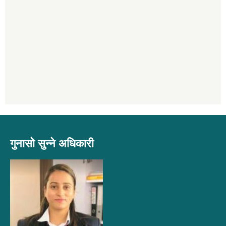
गुनासो सुन्ने अधिकारी