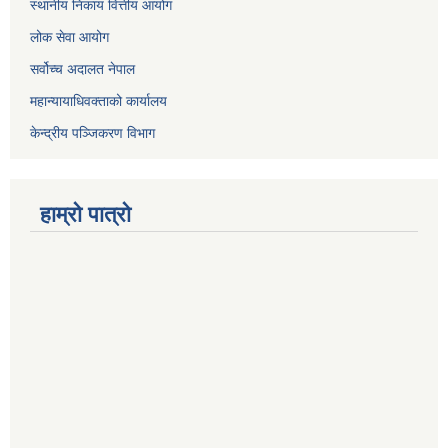
स्थानीय निकाय वित्तीय आयोग
लोक सेवा आयोग
सर्वोच्च अदालत नेपाल
महान्यायाधिवक्ताको कार्यालय
केन्द्रीय पञ्जिकरण विभाग
हाम्रो पात्रो