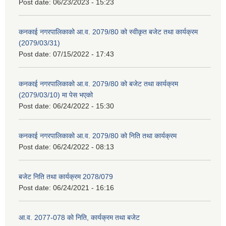
Post date:
06/23/2023 - 15:23
कनकाई नगरपालिकाको आ.व. 2079/80 को स्वीकृत बजेट तथा कार्यक्रम
(2079/03/31)
Post date:
07/15/2022 - 17:43
कनकाई नगरपालिकाको आ.व. 2079/80 को बजेट तथा कार्यक्रम
(2079/03/10) मा पेस भएको
Post date:
06/24/2022 - 15:30
कनकाई नगरपालिकाको आ.व. 2079/80 को निति तथा कार्यक्रम
Post date:
06/24/2022 - 08:13
बजेट निति तथा कार्यक्रम 2078/079
Post date:
06/24/2021 - 16:16
आ.व. 2077-078 को निति, कार्यक्रम तथा बजेट