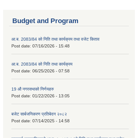
Budget and Program
आ.ब. 2083/84 को निति तथा कार्यक्रम तथा वजेट किताव
Post date:
07/16/2026 - 15:48
आ.ब. 2083/84 को निति तथा कार्यक्रम
Post date:
06/25/2026 - 07:58
19 औ नगरसभाको निर्णयहरु
Post date:
01/22/2026 - 13:05
बजेट सार्बजनिकरण प्रतिबेदन २०८२
Post date:
07/14/2025 - 14:58