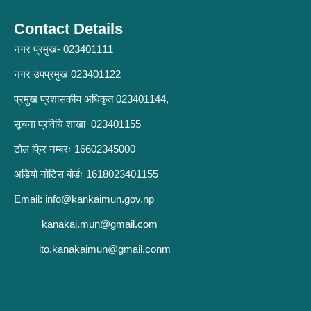
Contact Details
नगर प्रमुख- 023401111
नगर उपप्रमुख 023401122
प्रमुख प्रशासकीय अधिकृत 023401144,
सूचना प्रविधि शाखा 023401155
टोल फ्रि नम्बरः 16602345000
अडियो नोटिस बोर्डः 1618023401155
Email:
info@kankaimun.gov.np
kanakai.mun@gmail.com
ito.kanakaimun@gmail.conm