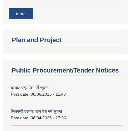
more
Plan and Project
Public Procurement/Tender Notices
दरभाउ पत्र पेश गर्ने सूचना
Post date:
08/06/2026 - 11:48
सिलबन्दी दरभाउ पत्र पेश गर्ने सूचना
Post date:
08/04/2026 - 17:06