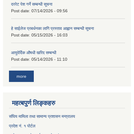
दररेट पेश गर्ने सम्बन्धी सूचना
Post date:
07/14/2026 - 09:56
हे साईलेज प्रबर्धनका लागि प्रस्ताव आह्वान सम्बन्धी सूचना
Post date:
05/15/2026 - 16:03
आयुवेर्दिक औषधी खरिद सम्बन्धी
Post date:
05/14/2026 - 11:10
more
महत्बपुर्ण लिङ्कहरु
संघिय मामिला तथा सामान्य प्रशासन मन्त्रालय
प्रदेश नं. १ पोर्टल