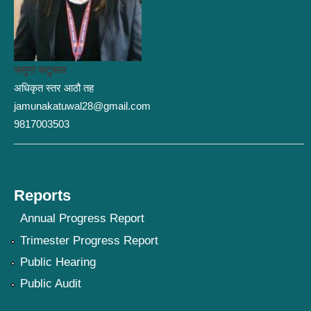
जमुना कटुवाल
अधिकृत स्तर आठौ तह
jamunakatuwal28@gmail.com
9817003503
Reports
Annual Progress Report
Trimester Progress Report
Public Hearing
Public Audit