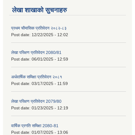
लेखा शाखाको सुचनाहरु
प्रथम चौमासिक प्रतिवेदन २०८२-८३
Post date:
12/22/2025 - 12:02
लेखा परिक्षण प्रतिवेदन 2080/81
Post date:
06/01/2025 - 12:59
अर्धवार्षिक समिक्षा प्रतिवेदन २०८१
Post date:
03/17/2025 - 11:59
लेखा परिक्षण प्रतिवेदन 2079/80
Post date:
01/23/2025 - 12:19
वार्षिक प्रगति समिक्षा 2080-81
Post date:
01/07/2025 - 13:06