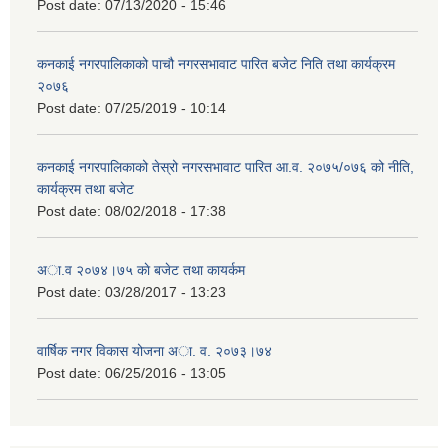
Post date:
07/13/2020 - 15:46
कनकाई नगरपालिकाको पाचौ नगरसभावाट पारित बजेट निति तथा कार्यक्रम
२०७६
Post date:
07/25/2019 - 10:14
कनकाई नगरपालिकाको तेस्रो नगरसभावाट पारित आ.व. २०७५/०७६ को नीति,
कार्यक्रम तथा बजेट
Post date:
08/02/2018 - 17:38
अा.व २०७४।७५ काे बजेट तथा कायर्कम
Post date:
03/28/2017 - 13:23
वार्षिक नगर विकास योजना अा. व. २०७३।७४
Post date:
06/25/2016 - 13:05