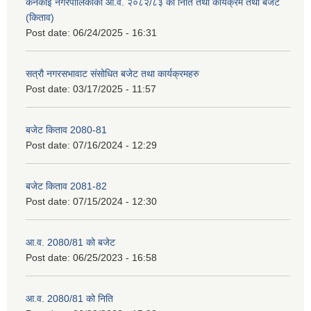
कनकाई नगरपालिकाको आ.व. २०८२/८३ को निति तथा कार्यक्रम तथा बजेट
(किताव)
Post date:
06/24/2025 - 16:31
सत्रौ नगरसभावाट संसोधित बजेट तथा कार्यक्रमहरु
Post date:
03/17/2025 - 11:57
बजेट किताव 2080-81
Post date:
07/16/2024 - 12:29
बजेट किताव 2081-82
Post date:
07/15/2024 - 12:30
आ.व. 2080/81 को बजेट
Post date:
06/25/2023 - 16:58
आ.व. 2080/81 को निति