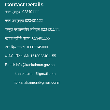
Contact Details
नगर प्रमुख- 023401111
नगर उपप्रमुख 023401122
प्रमुख प्रशासकीय अधिकृत 023401144,
सूचना प्रविधि शाखा 023401155
टोल फ्रि नम्बरः 16602345000
अडियो नोटिस बोर्डः 1618023401155
Email:
info@kankaimun.gov.np
kanakai.mun@gmail.com
ito.kanakaimun@gmail.conm