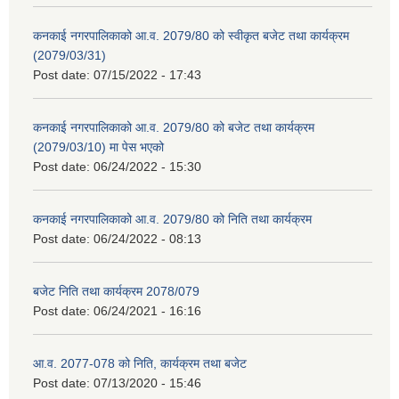
कनकाई नगरपालिकाको आ.व. 2079/80 को स्वीकृत बजेट तथा कार्यक्रम
(2079/03/31)
Post date:
07/15/2022 - 17:43
कनकाई नगरपालिकाको आ.व. 2079/80 को बजेट तथा कार्यक्रम
(2079/03/10) मा पेस भएको
Post date:
06/24/2022 - 15:30
कनकाई नगरपालिकाको आ.व. 2079/80 को निति तथा कार्यक्रम
Post date:
06/24/2022 - 08:13
बजेट निति तथा कार्यक्रम 2078/079
Post date:
06/24/2021 - 16:16
आ.व. 2077-078 को निति, कार्यक्रम तथा बजेट
Post date:
07/13/2020 - 15:46