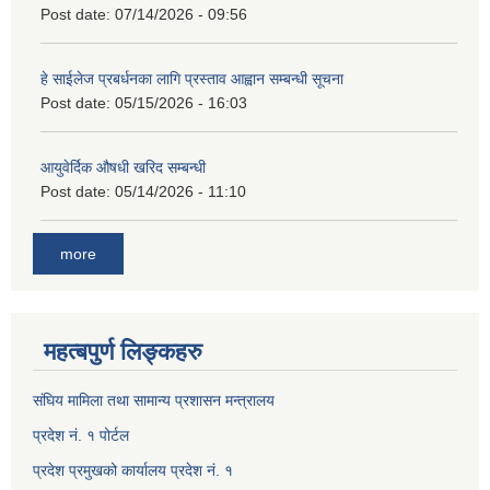
Post date:
07/14/2026 - 09:56
हे साईलेज प्रबर्धनका लागि प्रस्ताव आह्वान सम्बन्धी सूचना
Post date:
05/15/2026 - 16:03
आयुवेर्दिक औषधी खरिद सम्बन्धी
Post date:
05/14/2026 - 11:10
more
महत्बपुर्ण लिङ्कहरु
संघिय मामिला तथा सामान्य प्रशासन मन्त्रालय
प्रदेश नं. १ पोर्टल
प्रदेश प्रमुखको कार्यालय प्रदेश नं. १