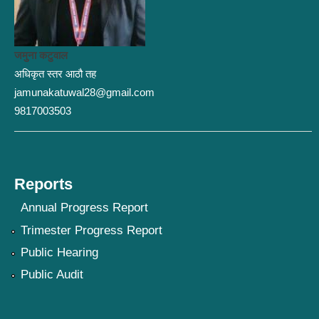
जमुना कटुवाल
अधिकृत स्तर आठौ तह
jamunakatuwal28@gmail.com
9817003503
Reports
Annual Progress Report
Trimester Progress Report
Public Hearing
Public Audit