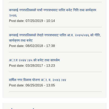
कनकाई नगरपालिकाको पाचौ नगरसभावाट पारित बजेट निति तथा कार्यक्रम
२०७६
Post date:
07/25/2019 - 10:14
कनकाई नगरपालिकाको तेस्रो नगरसभावाट पारित आ.व. २०७५/०७६ को नीति,
कार्यक्रम तथा बजेट
Post date:
08/02/2018 - 17:38
अा.व २०७४।७५ काे बजेट तथा कायर्कम
Post date:
03/28/2017 - 13:23
वार्षिक नगर विकास योजना अा. व. २०७३।७४
Post date:
06/25/2016 - 13:05