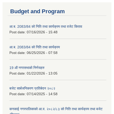
Budget and Program
आ.ब. 2083/84 को निति तथा कार्यक्रम तथा वजेट किताव
Post date:
07/16/2026 - 15:48
आ.ब. 2083/84 को निति तथा कार्यक्रम
Post date:
06/25/2026 - 07:58
19 औ नगरसभाको निर्णयहरु
Post date:
01/22/2026 - 13:05
बजेट सार्बजनिकरण प्रतिबेदन २०८२
Post date:
07/14/2025 - 14:58
कनकाई नगरपालिकाको आ.व. २०८२/८३ को निति तथा कार्यक्रम तथा बजेट