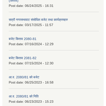
(किताव)
Post date:
06/24/2025 - 16:31
सत्रौ नगरसभावाट संसोधित बजेट तथा कार्यक्रमहरु
Post date:
03/17/2025 - 11:57
बजेट किताव 2080-81
Post date:
07/16/2024 - 12:29
बजेट किताव 2081-82
Post date:
07/15/2024 - 12:30
आ.व. 2080/81 को बजेट
Post date:
06/25/2023 - 16:58
आ.व. 2080/81 को निति
Post date:
06/23/2023 - 15:23