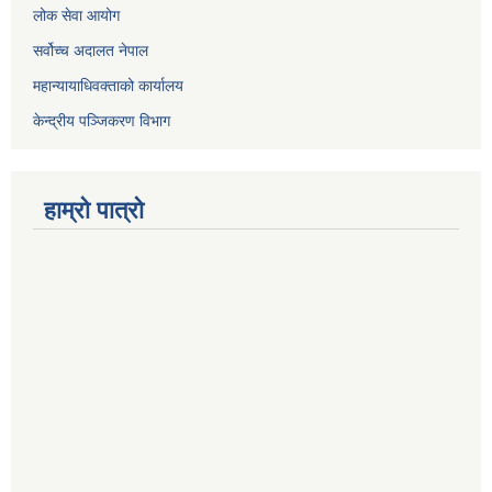
लोक सेवा आयोग
सर्वोच्च अदालत नेपाल
महान्यायाधिवक्ताको कार्यालय
केन्द्रीय पञ्जिकरण विभाग
हाम्रो पात्रो