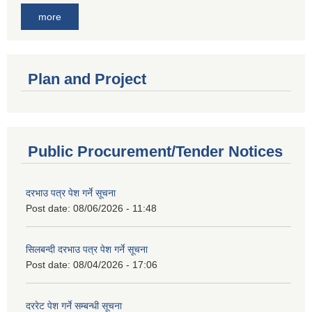
more
Plan and Project
Public Procurement/Tender Notices
दरभाउ पत्र पेश गर्ने सूचना
Post date:
08/06/2026 - 11:48
सिलबन्दी दरभाउ पत्र पेश गर्ने सूचना
Post date:
08/04/2026 - 17:06
दररेट पेश गर्ने सम्बन्धी सूचना