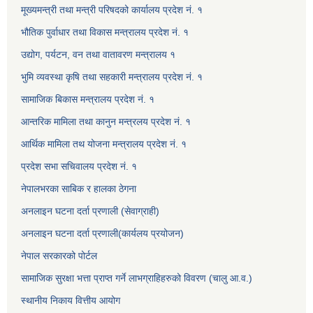
मूख्यमन्त्री तथा मन्त्री परिषदको कार्यालय प्रदेश नं. १
भौतिक पुर्वाधार तथा विकास मन्त्रालय प्रदेश नं. १
उद्योग, पर्यटन, वन तथा वातावरण मन्त्रालय १
भुमि व्यवस्था कृषि तथा सहकारी मन्त्रालय प्रदेश नं. १
सामाजिक बिकास मन्त्रालय प्रदेश नं. १
आन्तरिक मामिला तथा कानुन मन्त्रलय प्रदेश नं. १
आर्थिक मामिला तथ योजना मन्त्रालय प्रदेश नं. १
प्रदेश सभा सचिवालय प्रदेश नं. १
नेपालभरका साबिक र हालका ठेगना
अनलाइन घटना दर्ता प्रणाली (सेवाग्राही)
अनलाइन घटना दर्ता प्रणाली(कार्यलय प्रयोजन)
नेपाल सरकारको पोर्टल
सामाजिक सुरक्षा भत्ता प्राप्त गर्ने लाभग्राहिहरुको विवरण (चालु आ.व.)
स्थानीय निकाय वित्तीय आयोग