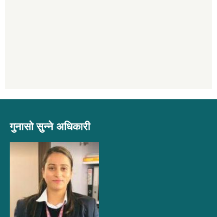
गुनासो सुन्ने अधिकारी