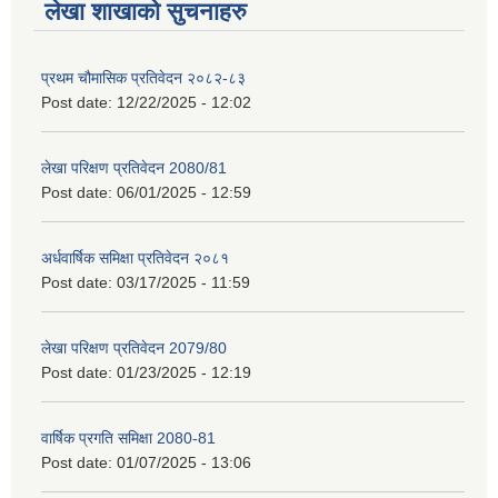
लेखा शाखाको सुचनाहरु
प्रथम चौमासिक प्रतिवेदन २०८२-८३
Post date:
12/22/2025 - 12:02
लेखा परिक्षण प्रतिवेदन 2080/81
Post date:
06/01/2025 - 12:59
अर्धवार्षिक समिक्षा प्रतिवेदन २०८१
Post date:
03/17/2025 - 11:59
लेखा परिक्षण प्रतिवेदन 2079/80
Post date:
01/23/2025 - 12:19
वार्षिक प्रगति समिक्षा 2080-81
Post date:
01/07/2025 - 13:06