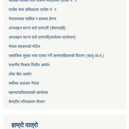
आर्थिक मामिला तथ योजना मन्त्रालय प्रदेश नं. १
प्रदेश सभा सचिवालय प्रदेश नं. १
नेपालभरका साबिक र हालका ठेगना
अनलाइन घटना दर्ता प्रणाली (सेवाग्राही)
अनलाइन घटना दर्ता प्रणाली(कार्यलय प्रयोजन)
नेपाल सरकारको पोर्टल
सामाजिक सुरक्षा भत्ता प्राप्त गर्ने लाभग्राहिहरुको विवरण (चालु आ.व.)
स्थानीय निकाय वित्तीय आयोग
लोक सेवा आयोग
सर्वोच्च अदालत नेपाल
महान्यायाधिवक्ताको कार्यालय
केन्द्रीय पञ्जिकरण विभाग
हाम्रो पात्रो