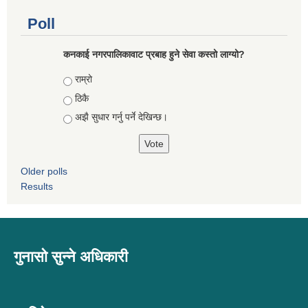
Poll
कनकाई नगरपालिकावाट प्रबाह हुने सेवा कस्तो लाग्यो?
Choices
राम्रो
ठिकै
अझै सुधार गर्नु पर्ने देखिन्छ।
Older polls
Results
गुनासो सुन्ने अधिकारी