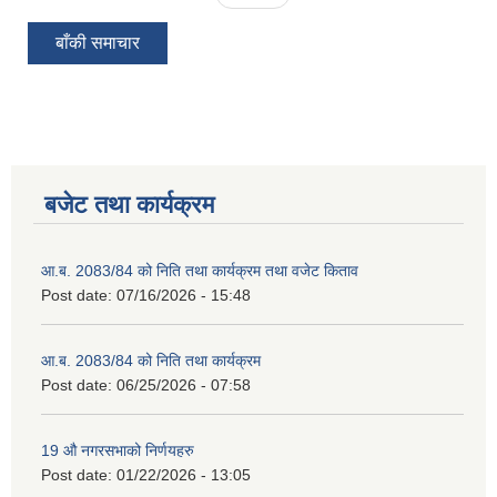
बाँकी समाचार
बजेट तथा कार्यक्रम
आ.ब. 2083/84 को निति तथा कार्यक्रम तथा वजेट किताव
Post date:
07/16/2026 - 15:48
आ.ब. 2083/84 को निति तथा कार्यक्रम
Post date:
06/25/2026 - 07:58
19 औ नगरसभाको निर्णयहरु
Post date:
01/22/2026 - 13:05