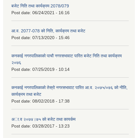
बजेट निति तथा कार्यक्रम 2078/079
Post date:
06/24/2021 - 16:16
आ.व. 2077-078 को निति, कार्यक्रम तथा बजेट
Post date:
07/13/2020 - 15:46
कनकाई नगरपालिकाको पाचौ नगरसभावाट पारित बजेट निति तथा कार्यक्रम
२०७६
Post date:
07/25/2019 - 10:14
कनकाई नगरपालिकाको तेस्रो नगरसभावाट पारित आ.व. २०७५/०७६ को नीति,
कार्यक्रम तथा बजेट
Post date:
08/02/2018 - 17:38
अा.व २०७४।७५ काे बजेट तथा कायर्कम
Post date:
03/28/2017 - 13:23