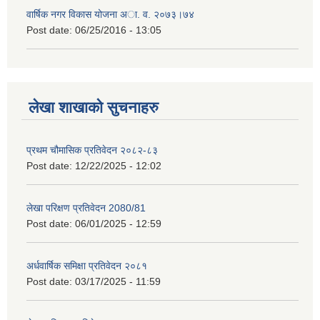
वार्षिक नगर विकास योजना अा. व. २०७३।७४
Post date:
06/25/2016 - 13:05
लेखा शाखाको सुचनाहरु
प्रथम चौमासिक प्रतिवेदन २०८२-८३
Post date:
12/22/2025 - 12:02
लेखा परिक्षण प्रतिवेदन 2080/81
Post date:
06/01/2025 - 12:59
अर्धवार्षिक समिक्षा प्रतिवेदन २०८१
Post date:
03/17/2025 - 11:59