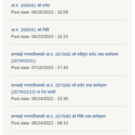
आ.व. 2080/81 को बजेट
Post date:
06/25/2023 - 16:58
आ.व. 2080/81 को निति
Post date:
06/23/2023 - 15:23
कनकाई नगरपालिकाको आ.व. 2079/80 को स्वीकृत बजेट तथा कार्यक्रम
(2079/03/31)
Post date:
07/15/2022 - 17:43
कनकाई नगरपालिकाको आ.व. 2079/80 को बजेट तथा कार्यक्रम
(2079/03/10) मा पेस भएको
Post date:
06/24/2022 - 15:30
कनकाई नगरपालिकाको आ.व. 2079/80 को निति तथा कार्यक्रम
Post date:
06/24/2022 - 08:13