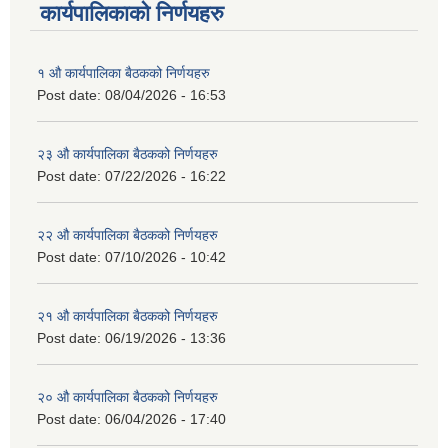
कार्यपालिकाको निर्णयहरु
१ औ कार्यपालिका बैठकको निर्णयहरु
Post date:
08/04/2026 - 16:53
२३ औ कार्यपालिका बैठकको निर्णयहरु
Post date:
07/22/2026 - 16:22
२२ औ कार्यपालिका बैठकको निर्णयहरु
Post date:
07/10/2026 - 10:42
२१ औ कार्यपालिका बैठकको निर्णयहरु
Post date:
06/19/2026 - 13:36
२० औ कार्यपालिका बैठकको निर्णयहरु
Post date:
06/04/2026 - 17:40