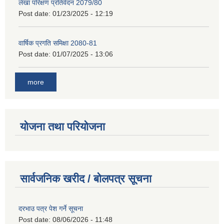
लेखा परिक्षण प्रतिवेदन 2079/80
Post date:
01/23/2025 - 12:19
वार्षिक प्रगति समिक्षा 2080-81
Post date:
01/07/2025 - 13:06
more
योजना तथा परियोजना
सार्वजनिक खरीद / बोलपत्र सूचना
दरभाउ पत्र पेश गर्ने सूचना
Post date:
08/06/2026 - 11:48