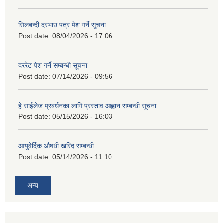
सिलबन्दी दरभाउ पत्र पेश गर्ने सूचना
Post date:
08/04/2026 - 17:06
दररेट पेश गर्ने सम्बन्धी सूचना
Post date:
07/14/2026 - 09:56
हे साईलेज प्रबर्धनका लागि प्रस्ताव आह्वान सम्बन्धी सूचना
Post date:
05/15/2026 - 16:03
आयुवेर्दिक औषधी खरिद सम्बन्धी
Post date:
05/14/2026 - 11:10
अन्य