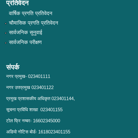
प्रतिवेदन
वार्षिक प्रगति प्रतिवेदन
चौमासिक प्रगति प्रतिवेदन
सार्वजनिक सुनुवाई
सार्वजनिक परीक्षण
संपर्क
नगर प्रमुख- 023401111
नगर उपप्रमुख 023401122
प्रमुख प्रशासकीय अधिकृत 023401144,
सूचना प्रविधि शाखा 023401155
टोल फ्रि नम्बरः 16602345000
अडियो नोटिस बोर्डः 1618023401155