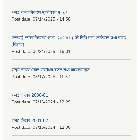
बजेट सार्बजनिकरण प्रतिबेदन २०८२
Post date:
07/14/2025 - 14:58
कनकाई नगरपालिकाको आ.व. २०८२/८३ को निति तथा कार्यक्रम तथा बजेट
(किताव)
Post date:
06/24/2025 - 16:31
सत्रौ नगरसभावाट संसोधित बजेट तथा कार्यक्रमहरु
Post date:
03/17/2025 - 11:57
बजेट किताव 2080-81
Post date:
07/16/2024 - 12:29
बजेट किताव 2081-82
Post date:
07/15/2024 - 12:30