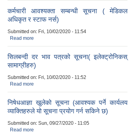
कर्मचारी आवश्यक्ता सम्बन्धी सूचना ( मेडिकल
अधिकृत र स्टाफ नर्स)
Submitted on:
Fri, 10/02/2020 - 11:54
Read more
about कर्मचारी आवश्यक्ता सम्बन्धी सूचना ( मेडिकल
अधिकृत र स्टाफ नर्स)
सिलबन्दी दर भाव पत्रको सूचना( इलेक्ट्रोनिकस्
सामाग्रीहरु)
2075 को लागि निर्माण सामग्री आपुर्ति गर्ने फम तथा कम्पनी सम्बन्धी जानकारी
Submitted on:
Fri, 10/02/2020 - 11:52
Read more
about सिलबन्दी दर भाव पत्रको सूचना( इलेक्ट्रोनिकस्
सामाग्रीहरु)
निषेधआज्ञा खुलेको सूचना (आवश्यक पर्ने कार्यलय
व्याक्तिहरुले यो सूचना प्रयोग गर्न सकिने छ)
Submitted on:
Sun, 09/27/2020 - 11:05
Read more
about निषेधआज्ञा खुलेको सूचना (आवश्यक पर्ने कार्यलय