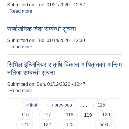
Submitted on:
Tue, 01/21/2020 - 12:52
Read more
about कर्मचारी आवश्यक्ता सम्बन्धी सुचना( रेडियो ग्राफर)
सार्बाजनिक विदा सम्बन्धी सुचना
Submitted on:
Tue, 01/14/2020 - 12:30
Read more
about सार्बाजनिक विदा सम्बन्धी सुचना
सिभिल इन्जिनियर र कृषि विकास अधिकृतको अन्तिम
नतिजा सम्बन्धी सुचना
Submitted on:
Sun, 01/12/2020 - 10:47
Read more
about सिभिल इन्जिनियर र कृषि विकास अधिकृतको अन्तिम
नतिजा सम्बन्धी सुचना
Pages
« first
‹ previous
…
115
116
117
118
119
120
121
122
123
…
next ›