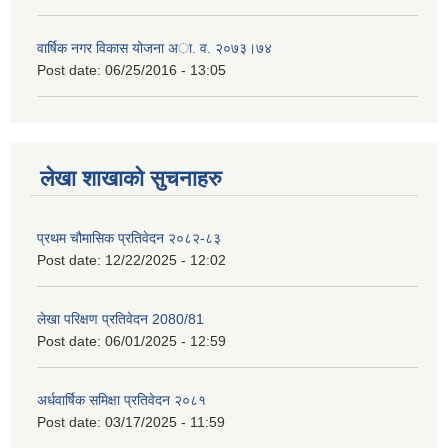
वार्षिक नगर विकास योजना अा. व. २०७३।७४
Post date:
06/25/2016 - 13:05
लेखा शाखाको सुचनाहरु
प्रथम चौमासिक प्रतिवेदन २०८२-८३
Post date:
12/22/2025 - 12:02
लेखा परिक्षण प्रतिवेदन 2080/81
Post date:
06/01/2025 - 12:59
अर्धवार्षिक समिक्षा प्रतिवेदन २०८१
Post date:
03/17/2025 - 11:59