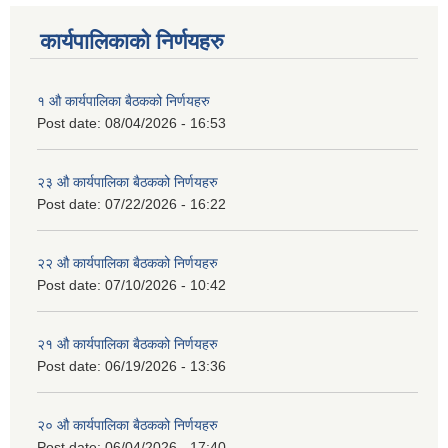
कार्यपालिकाको निर्णयहरु
१ औ कार्यपालिका बैठकको निर्णयहरु
Post date:
08/04/2026 - 16:53
२३ औ कार्यपालिका बैठकको निर्णयहरु
Post date:
07/22/2026 - 16:22
२२ औ कार्यपालिका बैठकको निर्णयहरु
Post date:
07/10/2026 - 10:42
२१ औ कार्यपालिका बैठकको निर्णयहरु
Post date:
06/19/2026 - 13:36
२० औ कार्यपालिका बैठकको निर्णयहरु
Post date:
06/04/2026 - 17:40