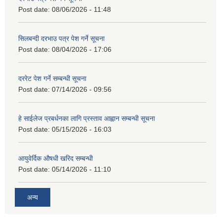
Post date:
08/06/2026 - 11:48
सिलबन्दी दरभाउ पत्र पेश गर्ने सूचना
Post date:
08/04/2026 - 17:06
दररेट पेश गर्ने सम्बन्धी सूचना
Post date:
07/14/2026 - 09:56
हे साईलेज प्रबर्धनका लागि प्रस्ताव आह्वान सम्बन्धी सूचना
Post date:
05/15/2026 - 16:03
आयुवेर्दिक औषधी खरिद सम्बन्धी
Post date:
05/14/2026 - 11:10
अन्य