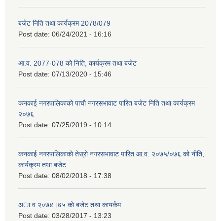
बजेट निति तथा कार्यक्रम 2078/079
Post date:
06/24/2021 - 16:16
आ.व. 2077-078 को निति, कार्यक्रम तथा बजेट
Post date:
07/13/2020 - 15:46
कनकाई नगरपालिकाको पाचौ नगरसभावाट पारित बजेट निति तथा कार्यक्रम
२०७६
Post date:
07/25/2019 - 10:14
कनकाई नगरपालिकाको तेस्रो नगरसभावाट पारित आ.व. २०७५/०७६ को नीति,
कार्यक्रम तथा बजेट
Post date:
08/02/2018 - 17:38
अा.व २०७४।७५ काे बजेट तथा कायर्कम
Post date:
03/28/2017 - 13:23