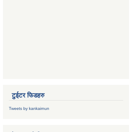
टुईटर फिडहरु
Tweets by kankaimun