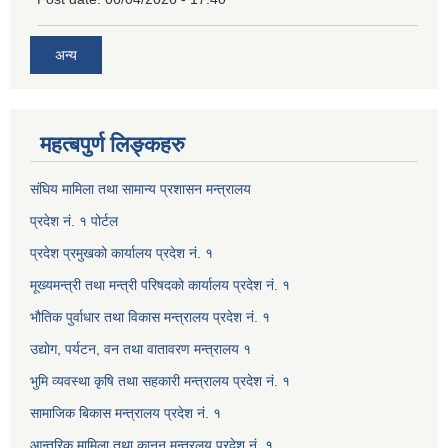
अन्य
महत्बपुर्ण लिङ्कहरु
संघिय मामिला तथा सामान्य प्रशासन मन्त्रालय
प्रदेश नं. १ पोर्टल
प्रदेश प्रमुखको कार्यालय प्रदेश नं. १
मूख्यमन्त्री तथा मन्त्री परिषदको कार्यालय प्रदेश नं. १
भौतिक पुर्वाधार तथा विकास मन्त्रालय प्रदेश नं. १
उद्योग, पर्यटन, वन तथा वातावरण मन्त्रालय १
भुमि व्यवस्था कृषि तथा सहकारी मन्त्रालय प्रदेश नं. १
सामाजिक बिकास मन्त्रालय प्रदेश नं. १
आन्तरिक मामिला तथा कानुन मन्त्रलय प्रदेश नं. १