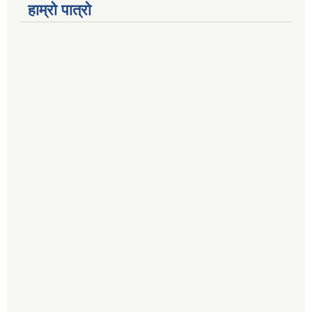
हाम्रो पात्रो