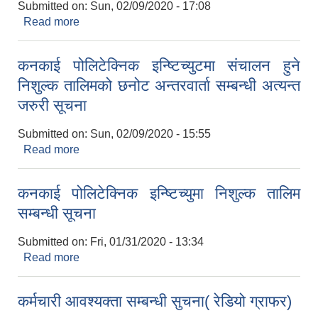
Submitted on:
Sun, 02/09/2020 - 17:08
Read more
about कनकाई पोलिटेक्निक इन्ष्टिच्युटमा संचालन हुने
निशुल्क तालिमको छनोट अन्तरवार्ताका लागि दर्ता भएका
आबेदकहरुको बिबरण
कनकाई पोलिटेक्निक इन्ष्टिच्युटमा संचालन हुने
निशुल्क तालिमको छनोट अन्तरवार्ता सम्बन्धी अत्यन्त
जरुरी सूचना
Submitted on:
Sun, 02/09/2020 - 15:55
Read more
about कनकाई पोलिटेक्निक इन्ष्टिच्युटमा संचालन हुने
2075 को लागि निर्माण सामग्री आपुर्ति गर्ने फम तथा कम्पनी सम्बन्धी जानकारी
निशुल्क तालिमको छनोट अन्तरवार्ता सम्बन्धी अत्यन्त जरुरी
सूचना
कनकाई पोलिटेक्निक इन्ष्टिच्युमा निशुल्क तालिम
सम्बन्धी सूचना
Submitted on:
Fri, 01/31/2020 - 13:34
Read more
about कनकाई पोलिटेक्निक इन्ष्टिच्युमा निशुल्क तालिम
सम्बन्धी सूचना
कर्मचारी आवश्यक्ता सम्बन्धी सुचना( रेडियो ग्राफर)