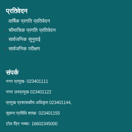
प्रतिवेदन
वार्षिक प्रगति प्रतिवेदन
चौमासिक प्रगति प्रतिवेदन
सार्वजनिक सुनुवाई
सार्वजनिक परीक्षण
संपर्क
नगर प्रमुख- 023401111
नगर उपप्रमुख 023401122
प्रमुख प्रशासकीय अधिकृत 023401144,
सूचना प्रविधि शाखा 023401155
टोल फ्रि नम्बरः 16602345000