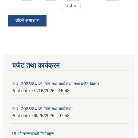
last »
बाँकी समाचार
बजेट तथा कार्यक्रम
आ.ब. 2083/84 को निति तथा कार्यक्रम तथा वजेट किताव
Post date:
07/16/2026 - 15:48
आ.ब. 2083/84 को निति तथा कार्यक्रम
Post date:
06/25/2026 - 07:58
19 औ नगरसभाको निर्णयहरु