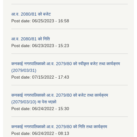
आ.व. 2080/81 को बजेट
Post date:
06/25/2023 - 16:58
आ.व. 2080/81 को निति
Post date:
06/23/2023 - 15:23
कनकाई नगरपालिकाको आ.व. 2079/80 को स्वीकृत बजेट तथा कार्यक्रम
(2079/03/31)
Post date:
07/15/2022 - 17:43
कनकाई नगरपालिकाको आ.व. 2079/80 को बजेट तथा कार्यक्रम
(2079/03/10) मा पेस भएको
Post date:
06/24/2022 - 15:30
कनकाई नगरपालिकाको आ.व. 2079/80 को निति तथा कार्यक्रम
Post date:
06/24/2022 - 08:13