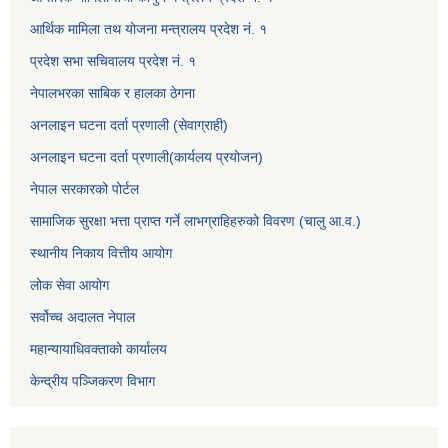
आर्थिक मामिला तथ योजना मन्त्रालय प्रदेश नं. १
प्रदेश सभा सचिवालय प्रदेश नं. १
नेपालभरका साबिक र हालका ठेगना
अनलाइन घटना दर्ता प्रणाली (सेवाग्राही)
अनलाइन घटना दर्ता प्रणाली(कार्यलय प्रयोजन)
नेपाल सरकारको पोर्टल
सामाजिक सुरक्षा भत्ता प्राप्त गर्ने लाभग्राहिहरुको विवरण (चालु आ.व.)
स्थानीय निकाय वित्तीय आयोग
लोक सेवा आयोग
सर्वोच्च अदालत नेपाल
महान्यायाधिवक्ताको कार्यालय
केन्द्रीय पञ्जिकरण विभाग