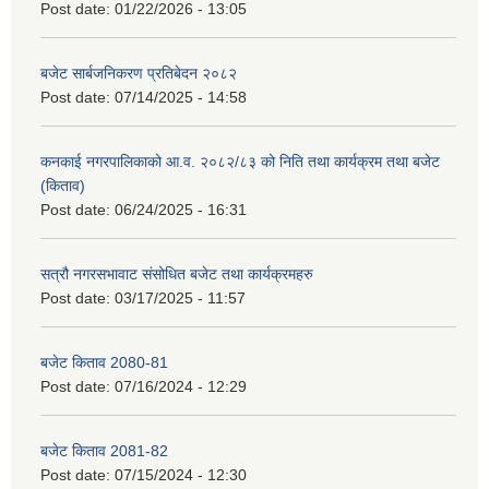
Post date:
01/22/2026 - 13:05
बजेट सार्बजनिकरण प्रतिबेदन २०८२
Post date:
07/14/2025 - 14:58
कनकाई नगरपालिकाको आ.व. २०८२/८३ को निति तथा कार्यक्रम तथा बजेट
(किताव)
Post date:
06/24/2025 - 16:31
सत्रौ नगरसभावाट संसोधित बजेट तथा कार्यक्रमहरु
Post date:
03/17/2025 - 11:57
बजेट किताव 2080-81
Post date:
07/16/2024 - 12:29
बजेट किताव 2081-82
Post date:
07/15/2024 - 12:30