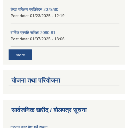
लेखा परिक्षण प्रतिवेदन 2079/80
Post date:
01/23/2025 - 12:19
वार्षिक प्रगति समिक्षा 2080-81
Post date:
01/07/2025 - 13:06
more
योजना तथा परियोजना
सार्वजनिक खरीद / बोलपत्र सूचना
दरभाउ पत्र पेश गर्ने सूचना