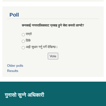
Poll
कनकाई नगरपालिकावाट प्रबाह हुने सेवा कस्तो लाग्यो?
Choices
राम्रो
ठिकै
अझै सुधार गर्नु पर्ने देखिन्छ।
Older polls
Results
गुनासो सुन्ने अधिकारी