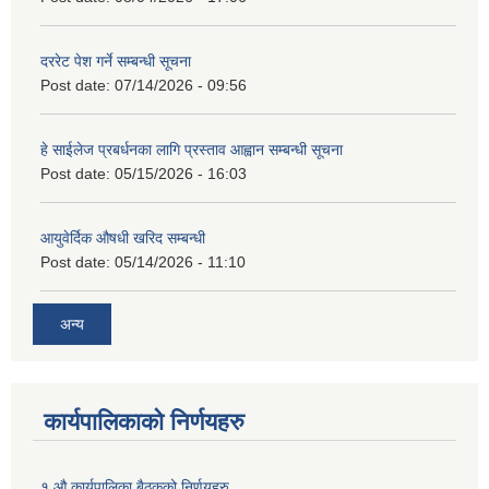
दररेट पेश गर्ने सम्बन्धी सूचना
Post date:
07/14/2026 - 09:56
हे साईलेज प्रबर्धनका लागि प्रस्ताव आह्वान सम्बन्धी सूचना
Post date:
05/15/2026 - 16:03
आयुवेर्दिक औषधी खरिद सम्बन्धी
Post date:
05/14/2026 - 11:10
अन्य
कार्यपालिकाको निर्णयहरु
१ औ कार्यपालिका बैठकको निर्णयहरु