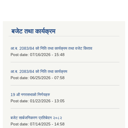
बजेट तथा कार्यक्रम
आ.ब. 2083/84 को निति तथा कार्यक्रम तथा वजेट किताव
Post date:
07/16/2026 - 15:48
2075 को लागि निर्माण सामग्री आपुर्ति गर्ने फम तथा कम्पनी सम्बन्धी जानकारी
आ.ब. 2083/84 को निति तथा कार्यक्रम
Post date:
06/25/2026 - 07:58
19 औ नगरसभाको निर्णयहरु
Post date:
01/22/2026 - 13:05
बजेट सार्बजनिकरण प्रतिबेदन २०८२
Post date:
07/14/2025 - 14:58