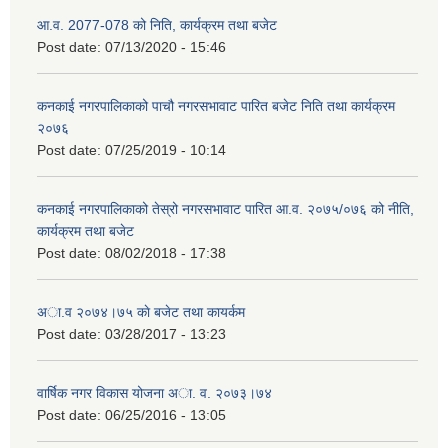
आ.व. 2077-078 को निति, कार्यक्रम तथा बजेट
Post date:
07/13/2020 - 15:46
कनकाई नगरपालिकाको पाचौ नगरसभावाट पारित बजेट निति तथा कार्यक्रम
२०७६
Post date:
07/25/2019 - 10:14
कनकाई नगरपालिकाको तेस्रो नगरसभावाट पारित आ.व. २०७५/०७६ को नीति,
कार्यक्रम तथा बजेट
Post date:
08/02/2018 - 17:38
अा.व २०७४।७५ काे बजेट तथा कायर्कम
Post date:
03/28/2017 - 13:23
वार्षिक नगर विकास योजना अा. व. २०७३।७४
Post date:
06/25/2016 - 13:05