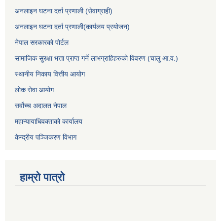
अनलाइन घटना दर्ता प्रणाली (सेवाग्राही)
अनलाइन घटना दर्ता प्रणाली(कार्यलय प्रयोजन)
नेपाल सरकारको पोर्टल
सामाजिक सुरक्षा भत्ता प्राप्त गर्ने लाभग्राहिहरुको विवरण (चालु आ.व.)
स्थानीय निकाय वित्तीय आयोग
लोक सेवा आयोग
सर्वोच्च अदालत नेपाल
महान्यायाधिवक्ताको कार्यालय
केन्द्रीय पञ्जिकरण विभाग
हाम्रो पात्रो