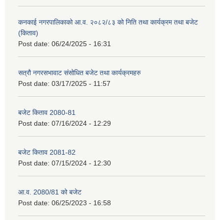
कनकाई नगरपालिकाको आ.व. २०८२/८३ को निति तथा कार्यक्रम तथा बजेट
(किताव)
Post date:
06/24/2025 - 16:31
सत्रौ नगरसभावाट संसोधित बजेट तथा कार्यक्रमहरु
Post date:
03/17/2025 - 11:57
बजेट किताव 2080-81
Post date:
07/16/2024 - 12:29
बजेट किताव 2081-82
Post date:
07/15/2024 - 12:30
आ.व. 2080/81 को बजेट
Post date:
06/25/2023 - 16:58