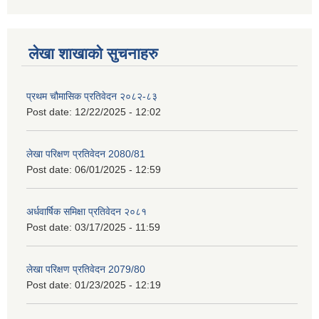
लेखा शाखाको सुचनाहरु
प्रथम चौमासिक प्रतिवेदन २०८२-८३
Post date:
12/22/2025 - 12:02
लेखा परिक्षण प्रतिवेदन 2080/81
Post date:
06/01/2025 - 12:59
अर्धवार्षिक समिक्षा प्रतिवेदन २०८१
Post date:
03/17/2025 - 11:59
लेखा परिक्षण प्रतिवेदन 2079/80
Post date:
01/23/2025 - 12:19