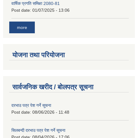
वार्षिक प्रगति समिक्षा 2080-81
Post date:
01/07/2025 - 13:06
more
योजना तथा परियोजना
सार्वजनिक खरीद / बोलपत्र सूचना
दरभाउ पत्र पेश गर्ने सूचना
Post date:
08/06/2026 - 11:48
सिलबन्दी दरभाउ पत्र पेश गर्ने सूचना
Post date:
08/04/2026 - 17:06