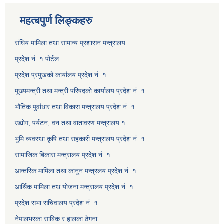
महत्बपुर्ण लिङ्कहरु
संघिय मामिला तथा सामान्य प्रशासन मन्त्रालय
प्रदेश नं. १ पोर्टल
प्रदेश प्रमुखको कार्यालय प्रदेश नं. १
मूख्यमन्त्री तथा मन्त्री परिषदको कार्यालय प्रदेश नं. १
भौतिक पुर्वाधार तथा विकास मन्त्रालय प्रदेश नं. १
उद्योग, पर्यटन, वन तथा वातावरण मन्त्रालय १
भुमि व्यवस्था कृषि तथा सहकारी मन्त्रालय प्रदेश नं. १
सामाजिक बिकास मन्त्रालय प्रदेश नं. १
आन्तरिक मामिला तथा कानुन मन्त्रलय प्रदेश नं. १
आर्थिक मामिला तथ योजना मन्त्रालय प्रदेश नं. १
प्रदेश सभा सचिवालय प्रदेश नं. १
नेपालभरका साबिक र हालका ठेगना