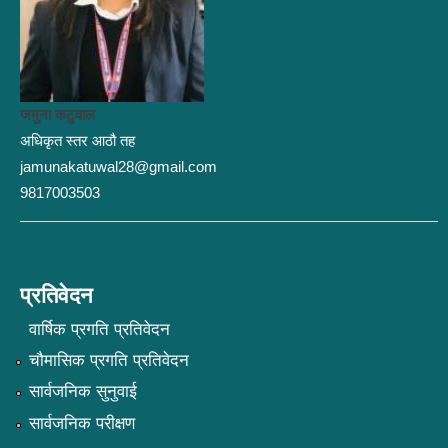
जमुना कटुवाल
अधिकृत स्तर आठौ तह
jamunakatuwal28@gmail.com
9817003503
प्रतिवेदन
वार्षिक प्रगति प्रतिवेदन
चौमासिक प्रगति प्रतिवेदन
सार्वजनिक सुनुवाई
सार्वजनिक परीक्षण