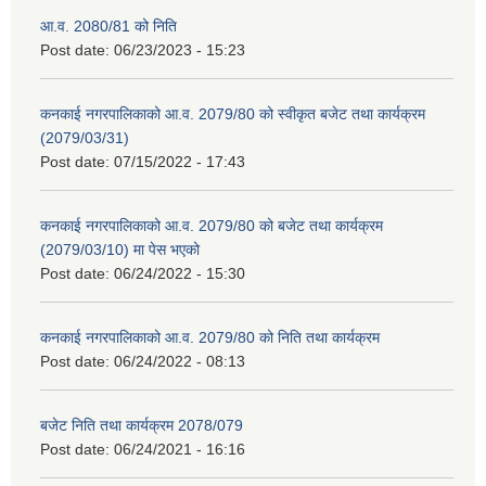
आ.व. 2080/81 को निति
Post date:
06/23/2023 - 15:23
कनकाई नगरपालिकाको आ.व. 2079/80 को स्वीकृत बजेट तथा कार्यक्रम
(2079/03/31)
Post date:
07/15/2022 - 17:43
कनकाई नगरपालिकाको आ.व. 2079/80 को बजेट तथा कार्यक्रम
(2079/03/10) मा पेस भएको
Post date:
06/24/2022 - 15:30
कनकाई नगरपालिकाको आ.व. 2079/80 को निति तथा कार्यक्रम
Post date:
06/24/2022 - 08:13
बजेट निति तथा कार्यक्रम 2078/079
Post date:
06/24/2021 - 16:16