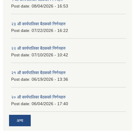
Post date:
08/04/2026 - 16:53
२३ औ कार्यपालिका बैठकको निर्णयहरु
Post date:
07/22/2026 - 16:22
२२ औ कार्यपालिका बैठकको निर्णयहरु
Post date:
07/10/2026 - 10:42
२१ औ कार्यपालिका बैठकको निर्णयहरु
Post date:
06/19/2026 - 13:36
२० औ कार्यपालिका बैठकको निर्णयहरु
Post date:
06/04/2026 - 17:40
अन्य