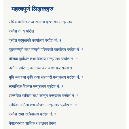
महत्बपुर्ण लिङ्कहरु
संघिय मामिला तथा सामान्य प्रशासन मन्त्रालय
प्रदेश नं. १ पोर्टल
प्रदेश प्रमुखको कार्यालय प्रदेश नं. १
मूख्यमन्त्री तथा मन्त्री परिषदको कार्यालय प्रदेश नं. १
भौतिक पुर्वाधार तथा विकास मन्त्रालय प्रदेश नं. १
उद्योग, पर्यटन, वन तथा वातावरण मन्त्रालय १
भुमि व्यवस्था कृषि तथा सहकारी मन्त्रालय प्रदेश नं. १
सामाजिक बिकास मन्त्रालय प्रदेश नं. १
आन्तरिक मामिला तथा कानुन मन्त्रलय प्रदेश नं. १
आर्थिक मामिला तथ योजना मन्त्रालय प्रदेश नं. १
प्रदेश सभा सचिवालय प्रदेश नं. १
नेपालभरका साबिक र हालका ठेगना