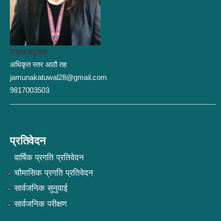
जमुना कटुवाल
अधिकृत स्तर आठौ तह
jamunakatuwal28@gmail.com
9817003503
प्रतिवेदन
वार्षिक प्रगति प्रतिवेदन
चौमासिक प्रगति प्रतिवेदन
सार्वजनिक सुनुवाई
सार्वजनिक परीक्षण