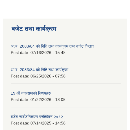
बजेट तथा कार्यक्रम
आ.ब. 2083/84 को निति तथा कार्यक्रम तथा वजेट किताव
Post date:
07/16/2026 - 15:48
2075 को लागि निर्माण सामग्री आपुर्ति गर्ने फम तथा कम्पनी सम्बन्धी जानकारी
आ.ब. 2083/84 को निति तथा कार्यक्रम
Post date:
06/25/2026 - 07:58
19 औ नगरसभाको निर्णयहरु
Post date:
01/22/2026 - 13:05
बजेट सार्बजनिकरण प्रतिबेदन २०८२
Post date:
07/14/2025 - 14:58