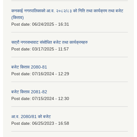
कनकाई नगरपालिकाको आ.व. २०८२/८३ को निति तथा कार्यक्रम तथा बजेट
(किताव)
Post date:
06/24/2025 - 16:31
सत्रौ नगरसभावाट संसोधित बजेट तथा कार्यक्रमहरु
Post date:
03/17/2025 - 11:57
बजेट किताव 2080-81
Post date:
07/16/2024 - 12:29
बजेट किताव 2081-82
Post date:
07/15/2024 - 12:30
आ.व. 2080/81 को बजेट
Post date:
06/25/2023 - 16:58