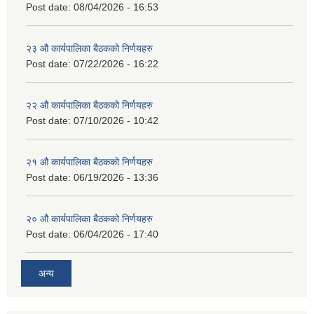
Post date:
08/04/2026 - 16:53
२३ औ कार्यपालिका बैठकको निर्णयहरु
Post date:
07/22/2026 - 16:22
२२ औ कार्यपालिका बैठकको निर्णयहरु
Post date:
07/10/2026 - 10:42
२१ औ कार्यपालिका बैठकको निर्णयहरु
Post date:
06/19/2026 - 13:36
२० औ कार्यपालिका बैठकको निर्णयहरु
Post date:
06/04/2026 - 17:40
अन्य