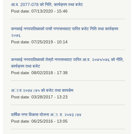
आ.व. 2077-078 को निति, कार्यक्रम तथा बजेट
Post date:
07/13/2020 - 15:46
कनकाई नगरपालिकाको पाचौ नगरसभावाट पारित बजेट निति तथा कार्यक्रम
२०७६
Post date:
07/25/2019 - 10:14
कनकाई नगरपालिकाको तेस्रो नगरसभावाट पारित आ.व. २०७५/०७६ को नीति,
कार्यक्रम तथा बजेट
Post date:
08/02/2018 - 17:38
अा.व २०७४।७५ काे बजेट तथा कायर्कम
Post date:
03/28/2017 - 13:23
वार्षिक नगर विकास योजना अा. व. २०७३।७४
Post date:
06/25/2016 - 13:05