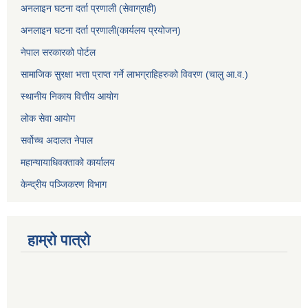
अनलाइन घटना दर्ता प्रणाली (सेवाग्राही)
अनलाइन घटना दर्ता प्रणाली(कार्यलय प्रयोजन)
नेपाल सरकारको पोर्टल
सामाजिक सुरक्षा भत्ता प्राप्त गर्ने लाभग्राहिहरुको विवरण (चालु आ.व.)
स्थानीय निकाय वित्तीय आयोग
लोक सेवा आयोग
सर्वोच्च अदालत नेपाल
महान्यायाधिवक्ताको कार्यालय
केन्द्रीय पञ्जिकरण विभाग
हाम्रो पात्रो