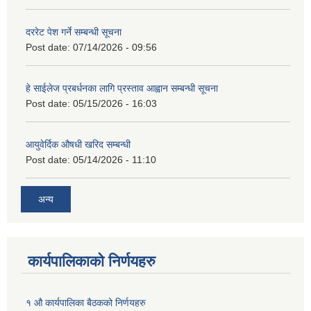
दररेट पेश गर्ने सम्बन्धी सूचना
Post date:
07/14/2026 - 09:56
हे साईलेज प्रबर्धनका लागि प्रस्ताव आह्वान सम्बन्धी सूचना
Post date:
05/15/2026 - 16:03
आयुवेर्दिक औषधी खरिद सम्बन्धी
Post date:
05/14/2026 - 11:10
अन्य
कार्यपालिकाको निर्णयहरु
१ औ कार्यपालिका बैठकको निर्णयहरु