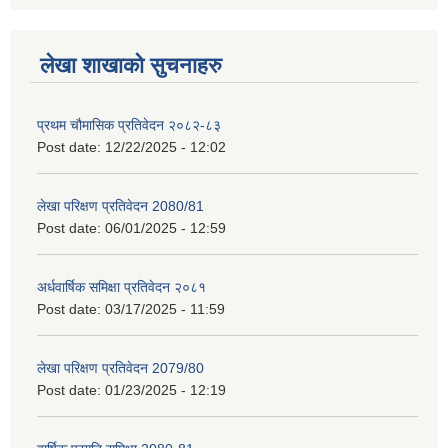
लेखा शाखाको सुचनाहरु
प्रथम चौमासिक प्रतिवेदन २०८२-८३
Post date:
12/22/2025 - 12:02
लेखा परिक्षण प्रतिवेदन 2080/81
Post date:
06/01/2025 - 12:59
अर्धवार्षिक समिक्षा प्रतिवेदन २०८१
Post date:
03/17/2025 - 11:59
लेखा परिक्षण प्रतिवेदन 2079/80
Post date:
01/23/2025 - 12:19