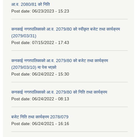
आ.व. 2080/81 को निति
Post date:
06/23/2023 - 15:23
कनकाई नगरपालिकाको आ.व. 2079/80 को स्वीकृत बजेट तथा कार्यक्रम
(2079/03/31)
Post date:
07/15/2022 - 17:43
कनकाई नगरपालिकाको आ.व. 2079/80 को बजेट तथा कार्यक्रम
(2079/03/10) मा पेस भएको
Post date:
06/24/2022 - 15:30
कनकाई नगरपालिकाको आ.व. 2079/80 को निति तथा कार्यक्रम
Post date:
06/24/2022 - 08:13
बजेट निति तथा कार्यक्रम 2078/079
Post date:
06/24/2021 - 16:16