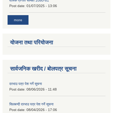
वार्षिक प्रगति समिक्षा 2080-81
Post date:
01/07/2025 - 13:06
more
योजना तथा परियोजना
सार्वजनिक खरीद / बोलपत्र सूचना
दरभाउ पत्र पेश गर्ने सूचना
Post date:
08/06/2026 - 11:48
सिलबन्दी दरभाउ पत्र पेश गर्ने सूचना
Post date:
08/04/2026 - 17:06