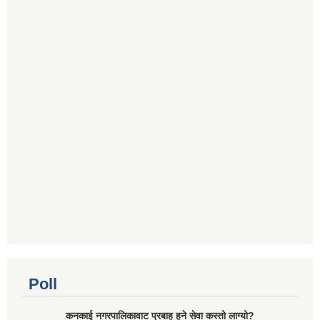
Poll
कनकाई नगरपालिकावाट प्रबाह हुने सेवा कस्तो लाग्यो?