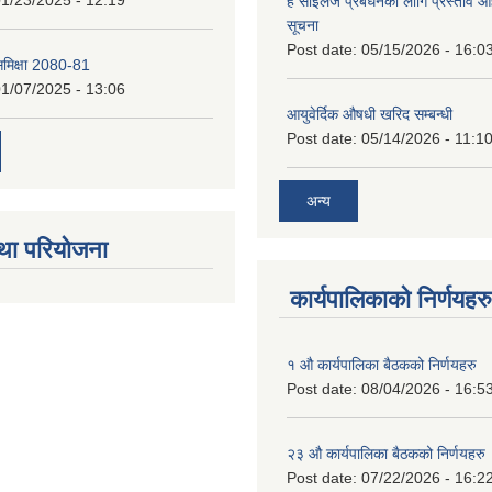
1/23/2025 - 12:19
हे साईलेज प्रबर्धनका लागि प्रस्ताव आह्
सूचना
Post date:
05/15/2026 - 16:0
 समिक्षा 2080-81
1/07/2025 - 13:06
आयुवेर्दिक औषधी खरिद सम्बन्धी
Post date:
05/14/2026 - 11:1
अन्य
था परियोजना
कार्यपालिकाको निर्णयहरु
१ औ कार्यपालिका बैठकको निर्णयहरु
Post date:
08/04/2026 - 16:5
२३ औ कार्यपालिका बैठकको निर्णयहरु
Post date:
07/22/2026 - 16:2