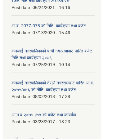
बजेट निति तथा कार्यक्रम 2078/079
Post date:
06/24/2021 - 16:16
आ.व. 2077-078 को निति, कार्यक्रम तथा बजेट
Post date:
07/13/2020 - 15:46
कनकाई नगरपालिकाको पाचौ नगरसभावाट पारित बजेट
निति तथा कार्यक्रम २०७६
Post date:
07/25/2019 - 10:14
कनकाई नगरपालिकाको तेस्रो नगरसभावाट पारित आ.व.
२०७५/०७६ को नीति, कार्यक्रम तथा बजेट
Post date:
08/02/2018 - 17:38
अा.व २०७४।७५ काे बजेट तथा कायर्कम
Post date:
03/28/2017 - 13:23