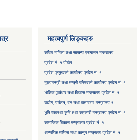
त्र
महत्बपुर्ण लिङ्कहरु
संघिय मामिला तथा सामान्य प्रशासन मन्त्रालय
प्रदेश नं. १ पोर्टल
8
प्रदेश प्रमुखको कार्यालय प्रदेश नं. १
मूख्यमन्त्री तथा मन्त्री परिषदको कार्यालय प्रदेश नं. १
भौतिक पुर्वाधार तथा विकास मन्त्रालय प्रदेश नं. १
6
उद्योग, पर्यटन, वन तथा वातावरण मन्त्रालय १
भुमि व्यवस्था कृषि तथा सहकारी मन्त्रालय प्रदेश नं. १
6
सामाजिक बिकास मन्त्रालय प्रदेश नं. १
आन्तरिक मामिला तथा कानुन मन्त्रलय प्रदेश नं. १