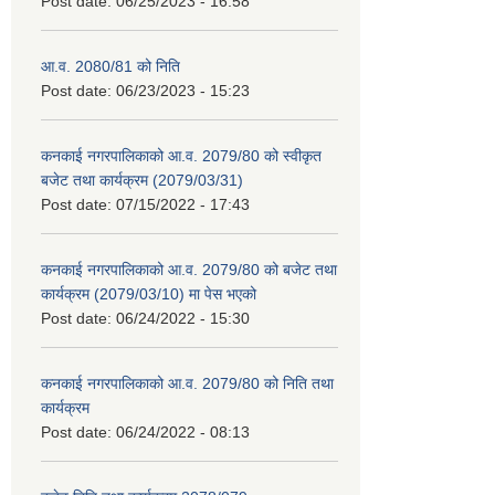
Post date:
06/25/2023 - 16:58
आ.व. 2080/81 को निति
Post date:
06/23/2023 - 15:23
कनकाई नगरपालिकाको आ.व. 2079/80 को स्वीकृत
बजेट तथा कार्यक्रम (2079/03/31)
Post date:
07/15/2022 - 17:43
कनकाई नगरपालिकाको आ.व. 2079/80 को बजेट तथा
कार्यक्रम (2079/03/10) मा पेस भएको
Post date:
06/24/2022 - 15:30
कनकाई नगरपालिकाको आ.व. 2079/80 को निति तथा
कार्यक्रम
Post date:
06/24/2022 - 08:13