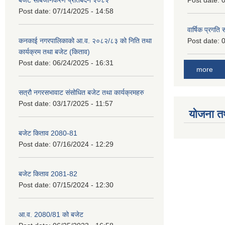
बजेट सार्बजनिकरण प्रतिबेदन २०८२
Post date:
0
Post date:
07/14/2025 - 14:58
वार्षिक प्रगति
कनकाई नगरपालिकाको आ.व. २०८२/८३ को निति तथा
Post date:
0
कार्यक्रम तथा बजेट (किताव)
Post date:
06/24/2025 - 16:31
more
सत्रौ नगरसभावाट संसोधित बजेट तथा कार्यक्रमहरु
Post date:
03/17/2025 - 11:57
योजना त
बजेट किताव 2080-81
Post date:
07/16/2024 - 12:29
बजेट किताव 2081-82
Post date:
07/15/2024 - 12:30
आ.व. 2080/81 को बजेट