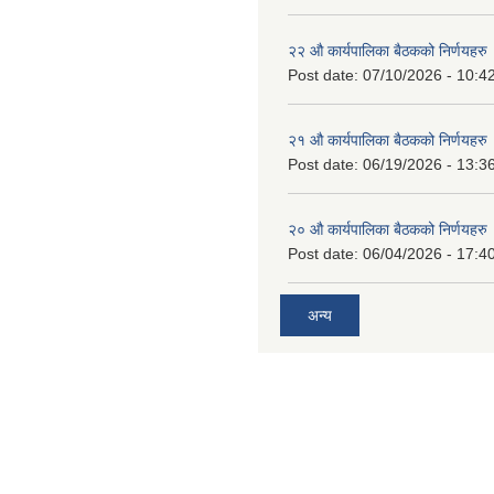
२२ औ कार्यपालिका बैठकको निर्णयहरु
Post date:
07/10/2026 - 10:4
२१ औ कार्यपालिका बैठकको निर्णयहरु
Post date:
06/19/2026 - 13:3
२० औ कार्यपालिका बैठकको निर्णयहरु
Post date:
06/04/2026 - 17:4
अन्य