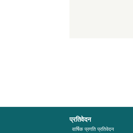
प्रतिवेदन
वार्षिक प्रगति प्रतिवेदन