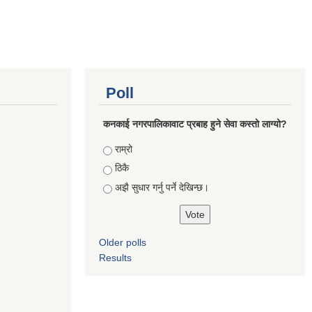
Poll
कनकाई नगरपालिकावाट प्रबाह हुने सेवा कस्तो लाग्यो?
Choices
राम्रो
ठिकै
अझै सुधार गर्नु पर्ने देखिन्छ।
Older polls
Results