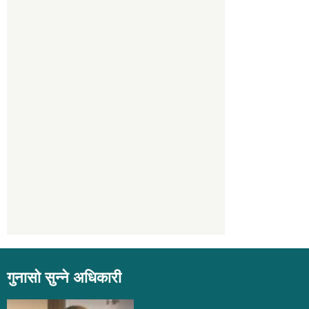
गुनासो सुन्ने अधिकारी