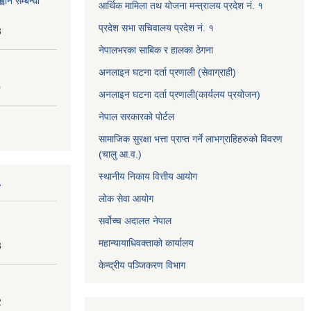
वान सम्बन्धी
आर्थिक मामिला तथ योजना मन्त्रालय प्रदेश नं. १
प्रदेश सभा सचिवालय प्रदेश नं. १
3
नेपालभरका साबिक र हालका ठेगना
अनलाइन घटना दर्ता प्रणाली (सेवाग्राही)
0
अनलाइन घटना दर्ता प्रणाली(कार्यलय प्रयोजन)
नेपाल सरकारको पोर्टल
सामाजिक सुरक्षा भत्ता प्राप्त गर्ने लाभग्राहिहरुको विवरण
(चालु आ.व.)
स्थानीय निकाय वित्तीय आयोग
लोक सेवा आयोग
सर्वोच्च अदालत नेपाल
महान्यायाधिवक्ताको कार्यालय
3
केन्द्रीय पञ्जिकरण विभाग
2