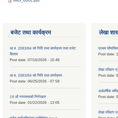
IMG_0002.pdf
बजेट तथा कार्यक्रम
लेखा शा
आ.ब. 2083/84 को निति तथा कार्यक्रम तथा वजेट
प्रथम चौमासि
किताव
Post date:
1
Post date:
07/16/2026 - 15:48
लेखा परिक्षण 
आ.ब. 2083/84 को निति तथा कार्यक्रम
Post date:
0
Post date:
06/25/2026 - 07:58
अर्धवार्षिक समि
19 औ नगरसभाको निर्णयहरु
Post date:
0
Post date:
01/22/2026 - 13:05
लेखा परिक्षण 