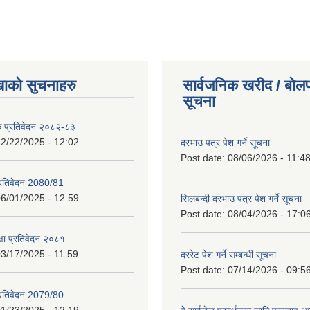
खाको सुचनाहरु
सार्वजनिक खरीद / बोलप
सूचना
क प्रतिवेदन २०८२-८३
2/22/2025 - 12:02
दरभाउ पत्र पेश गर्ने सूचना
Post date:
08/06/2026 - 11:4
प्रतिवेदन 2080/81
6/01/2025 - 12:59
सिलबन्दी दरभाउ पत्र पेश गर्ने सूचना
Post date:
08/04/2026 - 17:0
क्षा प्रतिवेदन २०८१
3/17/2025 - 11:59
दररेट पेश गर्ने सम्बन्धी सूचना
Post date:
07/14/2026 - 09:5
प्रतिवेदन 2079/80