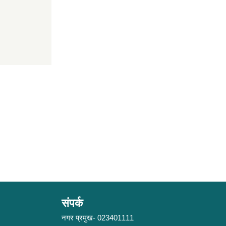
संपर्क
नगर प्रमुख- 023401111