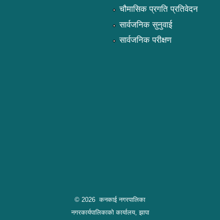
चौमासिक प्रगति प्रतिवेदन
सार्वजनिक सुनुवाई
सार्वजनिक परीक्षण
© 2026 कनकाई नगरपालिका
नगरकार्यपालिकाको कार्यालय, झापा