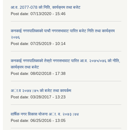
आ.व. 2077-078 को निति, कार्यक्रम तथा बजेट
Post date:
07/13/2020 - 15:46
कनकाई नगरपालिकाको पाचौ नगरसभावाट पारित बजेट निति तथा कार्यक्रम
२०७६
Post date:
07/25/2019 - 10:14
कनकाई नगरपालिकाको तेस्रो नगरसभावाट पारित आ.व. २०७५/०७६ को नीति,
कार्यक्रम तथा बजेट
Post date:
08/02/2018 - 17:38
अा.व २०७४।७५ काे बजेट तथा कायर्कम
Post date:
03/28/2017 - 13:23
वार्षिक नगर विकास योजना अा. व. २०७३।७४
Post date:
06/25/2016 - 13:05