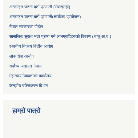
अनलाइन घटना दर्ता प्रणाली (सेवाग्राही)
अनलाइन घटना दर्ता प्रणाली(कार्यलय प्रयोजन)
नेपाल सरकारको पोर्टल
सामाजिक सुरक्षा भत्ता प्राप्त गर्ने लाभग्राहिहरुको विवरण (चालु आ.व.)
स्थानीय निकाय वित्तीय आयोग
लोक सेवा आयोग
सर्वोच्च अदालत नेपाल
महान्यायाधिवक्ताको कार्यालय
केन्द्रीय पञ्जिकरण विभाग
हाम्रो पात्रो