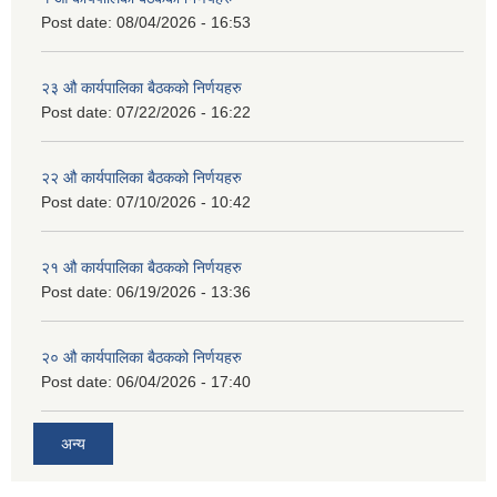
Post date:
08/04/2026 - 16:53
२३ औ कार्यपालिका बैठकको निर्णयहरु
Post date:
07/22/2026 - 16:22
२२ औ कार्यपालिका बैठकको निर्णयहरु
Post date:
07/10/2026 - 10:42
२१ औ कार्यपालिका बैठकको निर्णयहरु
Post date:
06/19/2026 - 13:36
२० औ कार्यपालिका बैठकको निर्णयहरु
Post date:
06/04/2026 - 17:40
अन्य