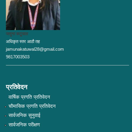
जमुना कटुवाल
अधिकृत स्तर आठौ तह
jamunakatuwal28@gmail.com
9817003503
प्रतिवेदन
वार्षिक प्रगति प्रतिवेदन
चौमासिक प्रगति प्रतिवेदन
सार्वजनिक सुनुवाई
सार्वजनिक परीक्षण