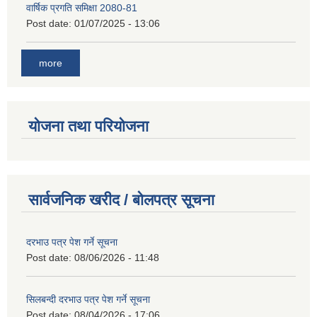
वार्षिक प्रगति समिक्षा 2080-81
Post date:
01/07/2025 - 13:06
more
योजना तथा परियोजना
सार्वजनिक खरीद / बोलपत्र सूचना
दरभाउ पत्र पेश गर्ने सूचना
Post date:
08/06/2026 - 11:48
सिलबन्दी दरभाउ पत्र पेश गर्ने सूचना
Post date:
08/04/2026 - 17:06