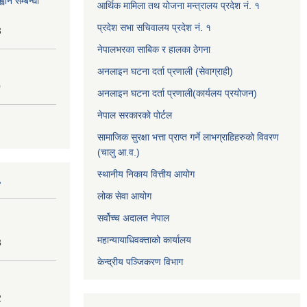
वान सम्बन्धी
आर्थिक मामिला तथ योजना मन्त्रालय प्रदेश नं. १
प्रदेश सभा सचिवालय प्रदेश नं. १
3
नेपालभरका साबिक र हालका ठेगना
अनलाइन घटना दर्ता प्रणाली (सेवाग्राही)
0
अनलाइन घटना दर्ता प्रणाली(कार्यलय प्रयोजन)
नेपाल सरकारको पोर्टल
सामाजिक सुरक्षा भत्ता प्राप्त गर्ने लाभग्राहिहरुको विवरण
(चालु आ.व.)
स्थानीय निकाय वित्तीय आयोग
लोक सेवा आयोग
सर्वोच्च अदालत नेपाल
महान्यायाधिवक्ताको कार्यालय
3
केन्द्रीय पञ्जिकरण विभाग
2