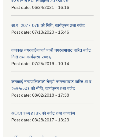
बजेट निति तथा कार्यक्रम 2078/079
Post date:
06/24/2021 - 16:16
आ.व. 2077-078 को निति, कार्यक्रम तथा बजेट
Post date:
07/13/2020 - 15:46
कनकाई नगरपालिकाको पाचौ नगरसभावाट पारित बजेट
निति तथा कार्यक्रम २०७६
Post date:
07/25/2019 - 10:14
कनकाई नगरपालिकाको तेस्रो नगरसभावाट पारित आ.व.
२०७५/०७६ को नीति, कार्यक्रम तथा बजेट
Post date:
08/02/2018 - 17:38
अा.व २०७४।७५ काे बजेट तथा कायर्कम
Post date:
03/28/2017 - 13:23