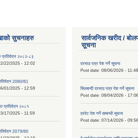
खाको सुचनाहरु
सार्वजनिक खरीद / बोलप
सूचना
क प्रतिवेदन २०८२-८३
2/22/2025 - 12:02
दरभाउ पत्र पेश गर्ने सूचना
Post date:
08/06/2026 - 11:4
प्रतिवेदन 2080/81
6/01/2025 - 12:59
सिलबन्दी दरभाउ पत्र पेश गर्ने सूचना
Post date:
08/04/2026 - 17:0
क्षा प्रतिवेदन २०८१
3/17/2025 - 11:59
दररेट पेश गर्ने सम्बन्धी सूचना
Post date:
07/14/2026 - 09:5
प्रतिवेदन 2079/80