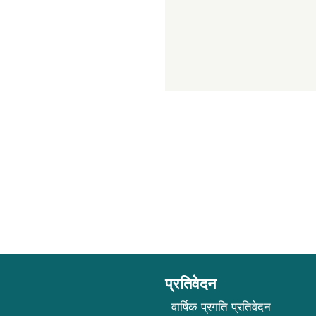
प्रतिवेदन
वार्षिक प्रगति प्रतिवेदन