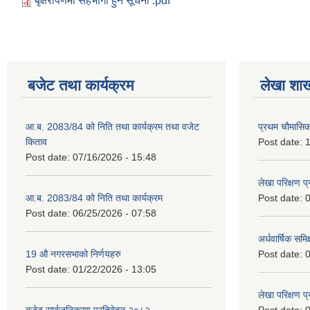
बृक्षरोपणमा सहभागी हुने सूचना .pdf
बजेट तथा कार्यक्रम
लेखा शा
आ.ब. 2083/84 को निति तथा कार्यक्रम तथा वजेट
प्रथम चौमासि
किताव
Post date:
1
Post date:
07/16/2026 - 15:48
लेखा परिक्षण 
आ.ब. 2083/84 को निति तथा कार्यक्रम
Post date:
0
Post date:
06/25/2026 - 07:58
अर्धवार्षिक समि
19 औ नगरसभाको निर्णयहरु
Post date:
0
Post date:
01/22/2026 - 13:05
लेखा परिक्षण 