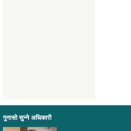
गुनासो सुन्ने अधिकारी