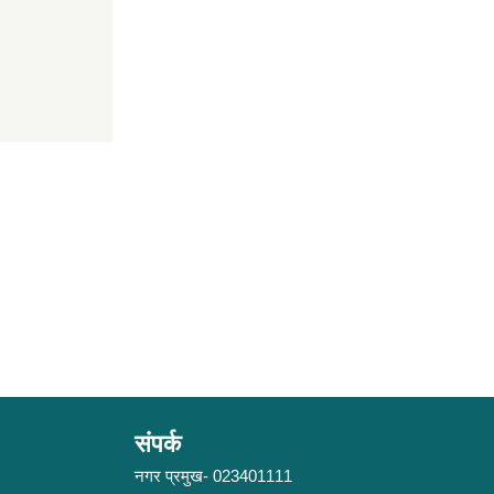
संपर्क
नगर प्रमुख- 023401111