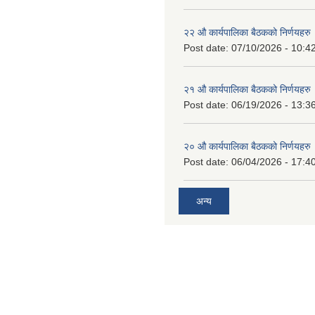
२२ औ कार्यपालिका बैठकको निर्णयहरु
Post date:
07/10/2026 - 10:4
२१ औ कार्यपालिका बैठकको निर्णयहरु
Post date:
06/19/2026 - 13:3
२० औ कार्यपालिका बैठकको निर्णयहरु
Post date:
06/04/2026 - 17:4
अन्य