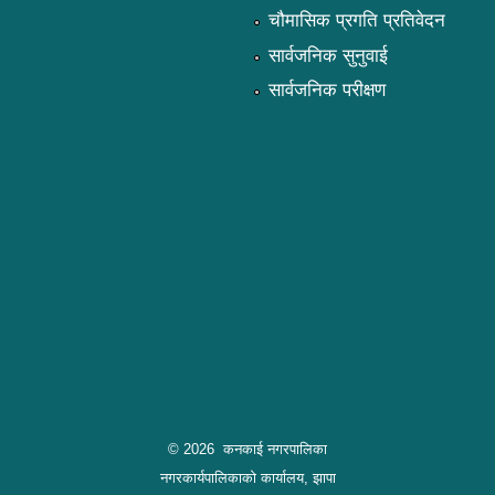
चौमासिक प्रगति प्रतिवेदन
सार्वजनिक सुनुवाई
सार्वजनिक परीक्षण
© 2026 कनकाई नगरपालिका
नगरकार्यपालिकाको कार्यालय, झापा