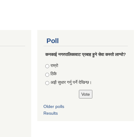
Poll
कनकाई नगरपालिकावाट प्रबाह हुने सेवा कस्तो लाग्यो?
Choices
राम्रो
ठिकै
अझै सुधार गर्नु पर्ने देखिन्छ।
Older polls
Results