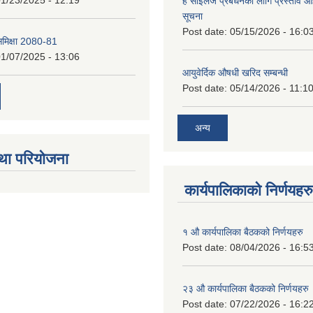
1/23/2025 - 12:19
हे साईलेज प्रबर्धनका लागि प्रस्ताव आह्
सूचना
Post date:
05/15/2026 - 16:0
 समिक्षा 2080-81
1/07/2025 - 13:06
आयुवेर्दिक औषधी खरिद सम्बन्धी
Post date:
05/14/2026 - 11:1
अन्य
था परियोजना
कार्यपालिकाको निर्णयहरु
१ औ कार्यपालिका बैठकको निर्णयहरु
Post date:
08/04/2026 - 16:5
२३ औ कार्यपालिका बैठकको निर्णयहरु
Post date:
07/22/2026 - 16:2