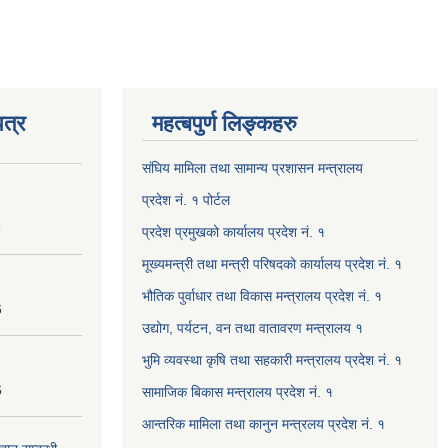
त्र
महत्बपुर्ण लिङ्कहरु
संघिय मामिला तथा सामान्य प्रशासन मन्त्रालय
प्रदेश नं. १ पोर्टल
8
प्रदेश प्रमुखको कार्यालय प्रदेश नं. १
मूख्यमन्त्री तथा मन्त्री परिषदको कार्यालय प्रदेश नं. १
भौतिक पुर्वाधार तथा विकास मन्त्रालय प्रदेश नं. १
6
उद्योग, पर्यटन, वन तथा वातावरण मन्त्रालय १
भुमि व्यवस्था कृषि तथा सहकारी मन्त्रालय प्रदेश नं. १
6
सामाजिक बिकास मन्त्रालय प्रदेश नं. १
आन्तरिक मामिला तथा कानुन मन्त्रलय प्रदेश नं. १