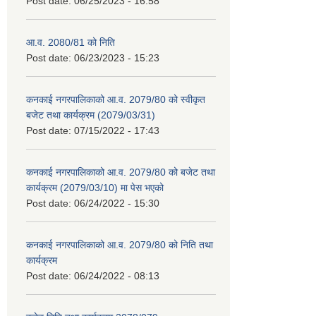
Post date:
06/25/2023 - 16:58
आ.व. 2080/81 को निति
Post date:
06/23/2023 - 15:23
कनकाई नगरपालिकाको आ.व. 2079/80 को स्वीकृत
बजेट तथा कार्यक्रम (2079/03/31)
Post date:
07/15/2022 - 17:43
कनकाई नगरपालिकाको आ.व. 2079/80 को बजेट तथा
कार्यक्रम (2079/03/10) मा पेस भएको
Post date:
06/24/2022 - 15:30
कनकाई नगरपालिकाको आ.व. 2079/80 को निति तथा
कार्यक्रम
Post date:
06/24/2022 - 08:13