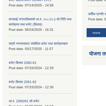
बजेट सार्बजनिकरण प्रतिबेदन २०८२
Post date:
0
Post date:
07/14/2025 - 14:58
वार्षिक प्रगति
कनकाई नगरपालिकाको आ.व. २०८२/८३ को निति तथा
Post date:
0
कार्यक्रम तथा बजेट (किताव)
Post date:
06/24/2025 - 16:31
more
सत्रौ नगरसभावाट संसोधित बजेट तथा कार्यक्रमहरु
Post date:
03/17/2025 - 11:57
योजना त
बजेट किताव 2080-81
Post date:
07/16/2024 - 12:29
बजेट किताव 2081-82
Post date:
07/15/2024 - 12:30
आ.व. 2080/81 को बजेट