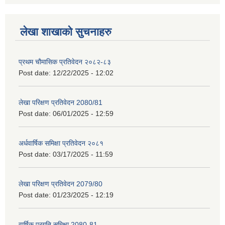
लेखा शाखाको सुचनाहरु
प्रथम चौमासिक प्रतिवेदन २०८२-८३
Post date:
12/22/2025 - 12:02
लेखा परिक्षण प्रतिवेदन 2080/81
Post date:
06/01/2025 - 12:59
अर्धवार्षिक समिक्षा प्रतिवेदन २०८१
Post date:
03/17/2025 - 11:59
लेखा परिक्षण प्रतिवेदन 2079/80
Post date:
01/23/2025 - 12:19
वार्षिक प्रगति समिक्षा 2080-81