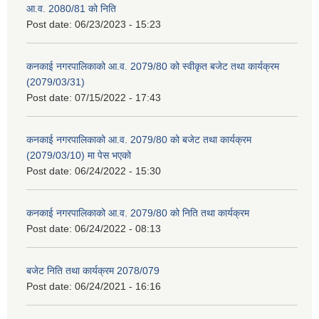
आ.व. 2080/81 को निति
Post date:
06/23/2023 - 15:23
कनकाई नगरपालिकाको आ.व. 2079/80 को स्वीकृत बजेट तथा कार्यक्रम
(2079/03/31)
Post date:
07/15/2022 - 17:43
कनकाई नगरपालिकाको आ.व. 2079/80 को बजेट तथा कार्यक्रम
(2079/03/10) मा पेस भएको
Post date:
06/24/2022 - 15:30
कनकाई नगरपालिकाको आ.व. 2079/80 को निति तथा कार्यक्रम
Post date:
06/24/2022 - 08:13
बजेट निति तथा कार्यक्रम 2078/079
Post date:
06/24/2021 - 16:16