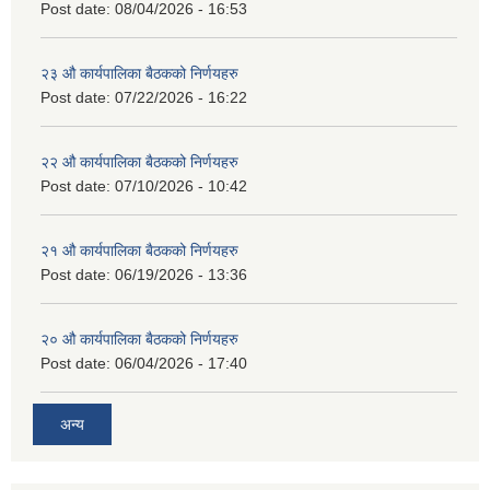
Post date:
08/04/2026 - 16:53
२३ औ कार्यपालिका बैठकको निर्णयहरु
Post date:
07/22/2026 - 16:22
२२ औ कार्यपालिका बैठकको निर्णयहरु
Post date:
07/10/2026 - 10:42
२१ औ कार्यपालिका बैठकको निर्णयहरु
Post date:
06/19/2026 - 13:36
२० औ कार्यपालिका बैठकको निर्णयहरु
Post date:
06/04/2026 - 17:40
अन्य