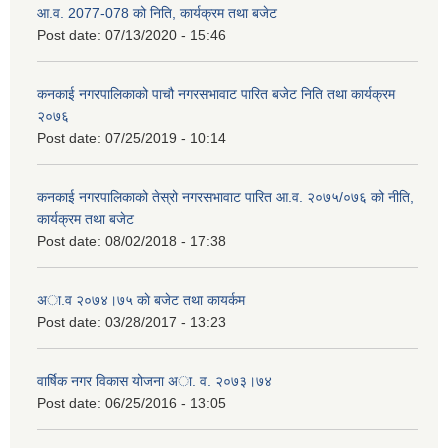
आ.व. 2077-078 को निति, कार्यक्रम तथा बजेट
Post date:
07/13/2020 - 15:46
कनकाई नगरपालिकाको पाचौ नगरसभावाट पारित बजेट निति तथा कार्यक्रम
२०७६
Post date:
07/25/2019 - 10:14
कनकाई नगरपालिकाको तेस्रो नगरसभावाट पारित आ.व. २०७५/०७६ को नीति,
कार्यक्रम तथा बजेट
Post date:
08/02/2018 - 17:38
अा.व २०७४।७५ काे बजेट तथा कायर्कम
Post date:
03/28/2017 - 13:23
वार्षिक नगर विकास योजना अा. व. २०७३।७४
Post date:
06/25/2016 - 13:05