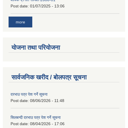
Post date:
01/07/2025 - 13:06
more
योजना तथा परियोजना
सार्वजनिक खरीद / बोलपत्र सूचना
दरभाउ पत्र पेश गर्ने सूचना
Post date:
08/06/2026 - 11:48
सिलबन्दी दरभाउ पत्र पेश गर्ने सूचना
Post date:
08/04/2026 - 17:06