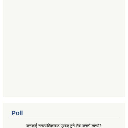
Poll
कनकाई नगरपालिकावाट प्रबाह हुने सेवा कस्तो लाग्यो?