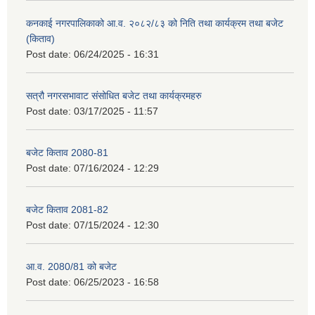
कनकाई नगरपालिकाको आ.व. २०८२/८३ को निति तथा कार्यक्रम तथा बजेट
(किताव)
Post date:
06/24/2025 - 16:31
सत्रौ नगरसभावाट संसोधित बजेट तथा कार्यक्रमहरु
Post date:
03/17/2025 - 11:57
बजेट किताव 2080-81
Post date:
07/16/2024 - 12:29
बजेट किताव 2081-82
Post date:
07/15/2024 - 12:30
आ.व. 2080/81 को बजेट
Post date:
06/25/2023 - 16:58