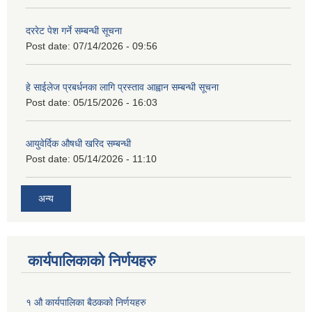
दररेट पेश गर्ने सम्बन्धी सूचना
Post date:
07/14/2026 - 09:56
हे साईलेज प्रबर्धनका लागि प्रस्ताव आह्वान सम्बन्धी सूचना
Post date:
05/15/2026 - 16:03
आयुवेर्दिक औषधी खरिद सम्बन्धी
Post date:
05/14/2026 - 11:10
अन्य
कार्यपालिकाको निर्णयहरु
१ औ कार्यपालिका बैठकको निर्णयहरु