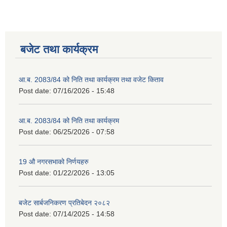
बजेट तथा कार्यक्रम
आ.ब. 2083/84 को निति तथा कार्यक्रम तथा वजेट किताव
Post date:
07/16/2026 - 15:48
आ.ब. 2083/84 को निति तथा कार्यक्रम
Post date:
06/25/2026 - 07:58
19 औ नगरसभाको निर्णयहरु
Post date:
01/22/2026 - 13:05
बजेट सार्बजनिकरण प्रतिबेदन २०८२
Post date:
07/14/2025 - 14:58