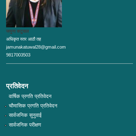
जमुना कटुवाल
अधिकृत स्तर आठौ तह
jamunakatuwal28@gmail.com
9817003503
प्रतिवेदन
वार्षिक प्रगति प्रतिवेदन
चौमासिक प्रगति प्रतिवेदन
सार्वजनिक सुनुवाई
सार्वजनिक परीक्षण