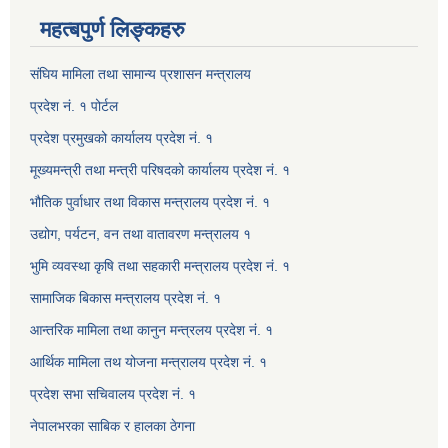
महत्बपुर्ण लिङ्कहरु
संघिय मामिला तथा सामान्य प्रशासन मन्त्रालय
प्रदेश नं. १ पोर्टल
प्रदेश प्रमुखको कार्यालय प्रदेश नं. १
मूख्यमन्त्री तथा मन्त्री परिषदको कार्यालय प्रदेश नं. १
भौतिक पुर्वाधार तथा विकास मन्त्रालय प्रदेश नं. १
उद्योग, पर्यटन, वन तथा वातावरण मन्त्रालय १
भुमि व्यवस्था कृषि तथा सहकारी मन्त्रालय प्रदेश नं. १
सामाजिक बिकास मन्त्रालय प्रदेश नं. १
आन्तरिक मामिला तथा कानुन मन्त्रलय प्रदेश नं. १
आर्थिक मामिला तथ योजना मन्त्रालय प्रदेश नं. १
प्रदेश सभा सचिवालय प्रदेश नं. १
नेपालभरका साबिक र हालका ठेगना