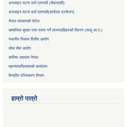
अनलाइन घटना दर्ता प्रणाली (सेवाग्राही)
अनलाइन घटना दर्ता प्रणाली(कार्यलय प्रयोजन)
नेपाल सरकारको पोर्टल
सामाजिक सुरक्षा भत्ता प्राप्त गर्ने लाभग्राहिहरुको विवरण (चालु आ.व.)
स्थानीय निकाय वित्तीय आयोग
लोक सेवा आयोग
सर्वोच्च अदालत नेपाल
महान्यायाधिवक्ताको कार्यालय
केन्द्रीय पञ्जिकरण विभाग
हाम्रो पात्रो