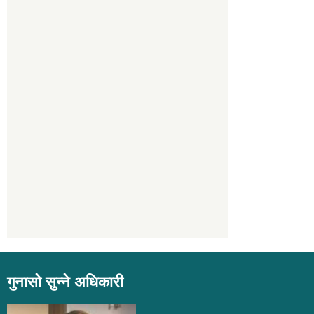
गुनासो सुन्ने अधिकारी