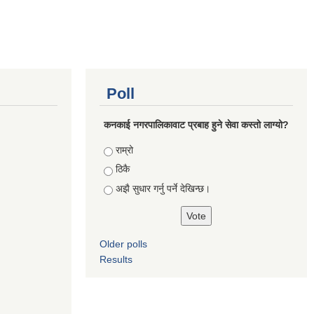
Poll
कनकाई नगरपालिकावाट प्रबाह हुने सेवा कस्तो लाग्यो?
Choices
राम्रो
ठिकै
अझै सुधार गर्नु पर्ने देखिन्छ।
Older polls
Results