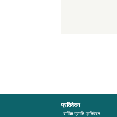
प्रतिवेदन
वार्षिक प्रगति प्रतिवेदन