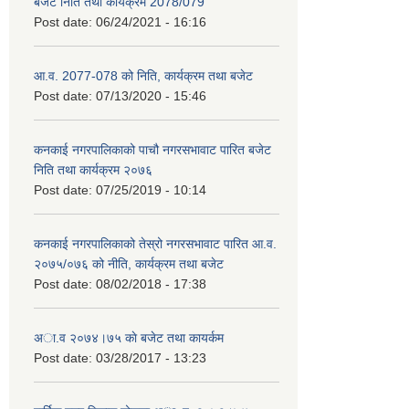
बजेट निति तथा कार्यक्रम 2078/079
Post date:
06/24/2021 - 16:16
आ.व. 2077-078 को निति, कार्यक्रम तथा बजेट
Post date:
07/13/2020 - 15:46
कनकाई नगरपालिकाको पाचौ नगरसभावाट पारित बजेट
निति तथा कार्यक्रम २०७६
Post date:
07/25/2019 - 10:14
कनकाई नगरपालिकाको तेस्रो नगरसभावाट पारित आ.व.
२०७५/०७६ को नीति, कार्यक्रम तथा बजेट
Post date:
08/02/2018 - 17:38
अा.व २०७४।७५ काे बजेट तथा कायर्कम
Post date:
03/28/2017 - 13:23