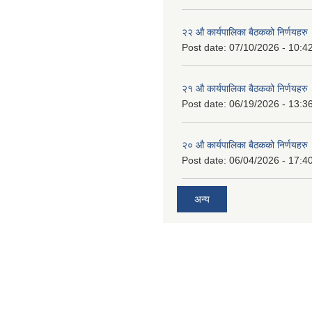
२२ औ कार्यपालिका बैठकको निर्णयहरु
Post date:
07/10/2026 - 10:4
२१ औ कार्यपालिका बैठकको निर्णयहरु
Post date:
06/19/2026 - 13:3
२० औ कार्यपालिका बैठकको निर्णयहरु
Post date:
06/04/2026 - 17:4
अन्य