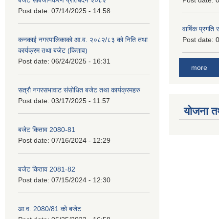
बजेट सार्बजनिकरण प्रतिबेदन २०८२
Post date:
0
Post date:
07/14/2025 - 14:58
वार्षिक प्रगति
कनकाई नगरपालिकाको आ.व. २०८२/८३ को निति तथा
Post date:
0
कार्यक्रम तथा बजेट (किताव)
Post date:
06/24/2025 - 16:31
more
सत्रौ नगरसभावाट संसोधित बजेट तथा कार्यक्रमहरु
Post date:
03/17/2025 - 11:57
योजना त
बजेट किताव 2080-81
Post date:
07/16/2024 - 12:29
बजेट किताव 2081-82
Post date:
07/15/2024 - 12:30
आ.व. 2080/81 को बजेट