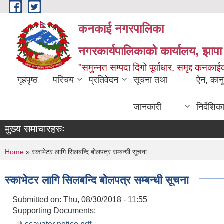
Skip to main content
कनकाई नगरपालिका
नगरकार्यपालिकाको कार्यालय, झापा
"समुन्नत सम्पदा दिगो पूर्वाधार, समृद्द कनक
गृहपृष्ठ
परिचय
प्रतिवेदन
सूचना तथा
ऐन, कान
जानकारी
निर्देशिक
मुख्य समाचारहरुः
You are here
Home
» स्काभेटर लागि सिलबन्दि बोलपत्र सम्बन्धी सूचना
स्काभेटर लागि सिलबन्दि बोलपत्र सम्बन्धी सूचना
Submitted on:
Thu, 08/30/2018 - 11:55
Supporting Documents: