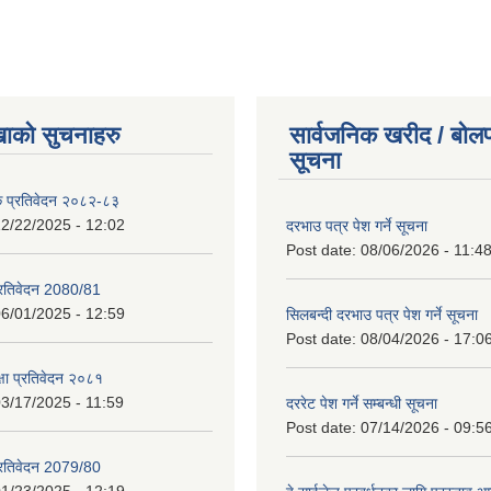
खाको सुचनाहरु
सार्वजनिक खरीद / बोलप
सूचना
क प्रतिवेदन २०८२-८३
2/22/2025 - 12:02
दरभाउ पत्र पेश गर्ने सूचना
Post date:
08/06/2026 - 11:4
प्रतिवेदन 2080/81
6/01/2025 - 12:59
सिलबन्दी दरभाउ पत्र पेश गर्ने सूचना
Post date:
08/04/2026 - 17:0
क्षा प्रतिवेदन २०८१
3/17/2025 - 11:59
दररेट पेश गर्ने सम्बन्धी सूचना
Post date:
07/14/2026 - 09:5
प्रतिवेदन 2079/80