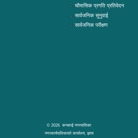
चौमासिक प्रगति प्रतिवेदन
सार्वजनिक सुनुवाई
सार्वजनिक परीक्षण
© 2026 कनकाई नगरपालिका
नगरकार्यपालिकाको कार्यालय, झापा