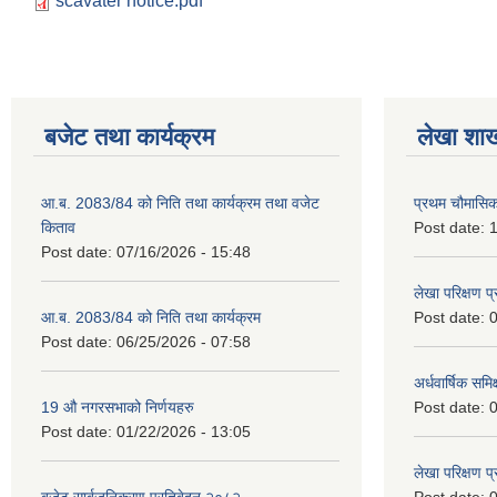
scavater notice.pdf
बजेट तथा कार्यक्रम
लेखा शा
आ.ब. 2083/84 को निति तथा कार्यक्रम तथा वजेट
प्रथम चौमासि
किताव
Post date:
1
Post date:
07/16/2026 - 15:48
लेखा परिक्षण 
आ.ब. 2083/84 को निति तथा कार्यक्रम
Post date:
0
Post date:
06/25/2026 - 07:58
अर्धवार्षिक समि
19 औ नगरसभाको निर्णयहरु
Post date:
0
Post date:
01/22/2026 - 13:05
लेखा परिक्षण 