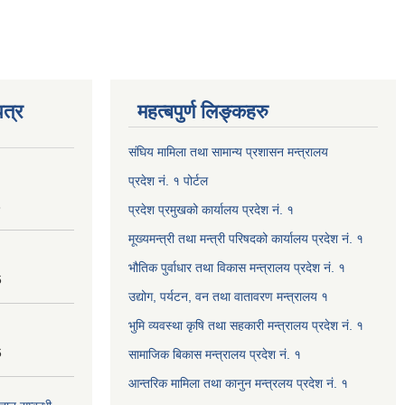
त्र
महत्बपुर्ण लिङ्कहरु
संघिय मामिला तथा सामान्य प्रशासन मन्त्रालय
प्रदेश नं. १ पोर्टल
8
प्रदेश प्रमुखको कार्यालय प्रदेश नं. १
मूख्यमन्त्री तथा मन्त्री परिषदको कार्यालय प्रदेश नं. १
भौतिक पुर्वाधार तथा विकास मन्त्रालय प्रदेश नं. १
6
उद्योग, पर्यटन, वन तथा वातावरण मन्त्रालय १
भुमि व्यवस्था कृषि तथा सहकारी मन्त्रालय प्रदेश नं. १
6
सामाजिक बिकास मन्त्रालय प्रदेश नं. १
आन्तरिक मामिला तथा कानुन मन्त्रलय प्रदेश नं. १