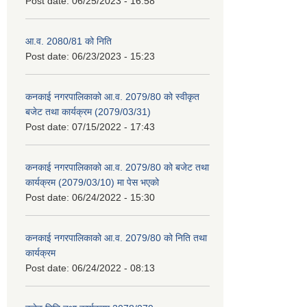
Post date:
06/25/2023 - 16:58
आ.व. 2080/81 को निति
Post date:
06/23/2023 - 15:23
कनकाई नगरपालिकाको आ.व. 2079/80 को स्वीकृत
बजेट तथा कार्यक्रम (2079/03/31)
Post date:
07/15/2022 - 17:43
कनकाई नगरपालिकाको आ.व. 2079/80 को बजेट तथा
कार्यक्रम (2079/03/10) मा पेस भएको
Post date:
06/24/2022 - 15:30
कनकाई नगरपालिकाको आ.व. 2079/80 को निति तथा
कार्यक्रम
Post date:
06/24/2022 - 08:13