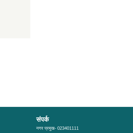
संपर्क
नगर प्रमुख- 023401111