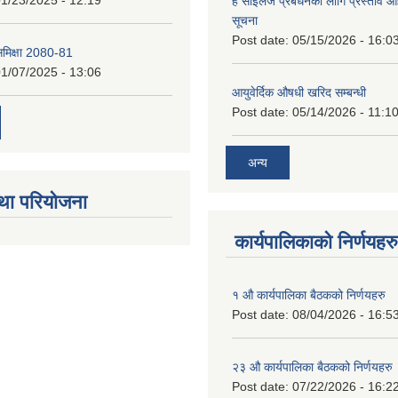
1/23/2025 - 12:19
हे साईलेज प्रबर्धनका लागि प्रस्ताव आह्
सूचना
Post date:
05/15/2026 - 16:0
 समिक्षा 2080-81
1/07/2025 - 13:06
आयुवेर्दिक औषधी खरिद सम्बन्धी
Post date:
05/14/2026 - 11:1
अन्य
था परियोजना
कार्यपालिकाको निर्णयहरु
१ औ कार्यपालिका बैठकको निर्णयहरु
Post date:
08/04/2026 - 16:5
२३ औ कार्यपालिका बैठकको निर्णयहरु
Post date:
07/22/2026 - 16:2