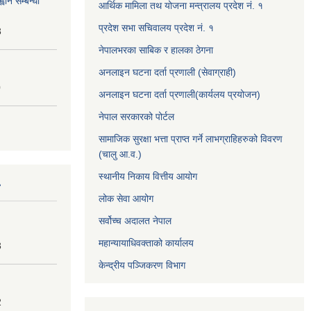
वान सम्बन्धी
आर्थिक मामिला तथ योजना मन्त्रालय प्रदेश नं. १
प्रदेश सभा सचिवालय प्रदेश नं. १
3
नेपालभरका साबिक र हालका ठेगना
अनलाइन घटना दर्ता प्रणाली (सेवाग्राही)
0
अनलाइन घटना दर्ता प्रणाली(कार्यलय प्रयोजन)
नेपाल सरकारको पोर्टल
सामाजिक सुरक्षा भत्ता प्राप्त गर्ने लाभग्राहिहरुको विवरण
(चालु आ.व.)
स्थानीय निकाय वित्तीय आयोग
लोक सेवा आयोग
सर्वोच्च अदालत नेपाल
महान्यायाधिवक्ताको कार्यालय
3
केन्द्रीय पञ्जिकरण विभाग
2