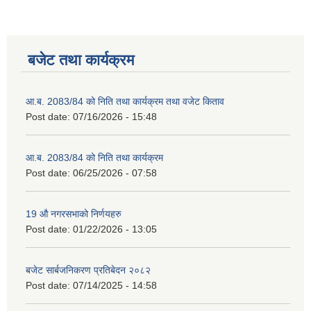
बजेट तथा कार्यक्रम
आ.ब. 2083/84 को निति तथा कार्यक्रम तथा वजेट किताव
Post date:
07/16/2026 - 15:48
आ.ब. 2083/84 को निति तथा कार्यक्रम
2075 को लागि निर्माण सामग्री आपुर्ति गर्ने फम तथा कम्पनी सम्बन्धी जानकारी
Post date:
06/25/2026 - 07:58
19 औ नगरसभाको निर्णयहरु
Post date:
01/22/2026 - 13:05
बजेट सार्बजनिकरण प्रतिबेदन २०८२
Post date:
07/14/2025 - 14:58