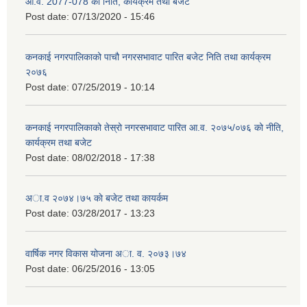
आ.व. 2077-078 को निति, कार्यक्रम तथा बजेट
Post date:
07/13/2020 - 15:46
कनकाई नगरपालिकाको पाचौ नगरसभावाट पारित बजेट निति तथा कार्यक्रम
२०७६
Post date:
07/25/2019 - 10:14
कनकाई नगरपालिकाको तेस्रो नगरसभावाट पारित आ.व. २०७५/०७६ को नीति,
कार्यक्रम तथा बजेट
Post date:
08/02/2018 - 17:38
अा.व २०७४।७५ काे बजेट तथा कायर्कम
Post date:
03/28/2017 - 13:23
वार्षिक नगर विकास योजना अा. व. २०७३।७४
Post date:
06/25/2016 - 13:05