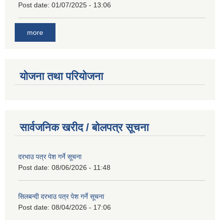
Post date:
01/07/2025 - 13:06
more
योजना तथा परियोजना
सार्वजनिक खरीद / बोलपत्र सूचना
दरभाउ पत्र पेश गर्ने सूचना
Post date:
08/06/2026 - 11:48
सिलबन्दी दरभाउ पत्र पेश गर्ने सूचना
Post date:
08/04/2026 - 17:06