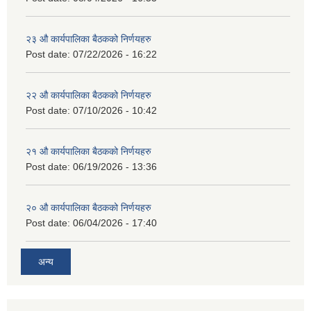
२३ औ कार्यपालिका बैठकको निर्णयहरु
Post date:
07/22/2026 - 16:22
२२ औ कार्यपालिका बैठकको निर्णयहरु
Post date:
07/10/2026 - 10:42
२१ औ कार्यपालिका बैठकको निर्णयहरु
Post date:
06/19/2026 - 13:36
२० औ कार्यपालिका बैठकको निर्णयहरु
Post date:
06/04/2026 - 17:40
अन्य