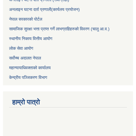
अनलाइन घटना दर्ता प्रणाली(कार्यलय प्रयोजन)
नेपाल सरकारको पोर्टल
सामाजिक सुरक्षा भत्ता प्राप्त गर्ने लाभग्राहिहरुको विवरण (चालु आ.व.)
स्थानीय निकाय वित्तीय आयोग
लोक सेवा आयोग
सर्वोच्च अदालत नेपाल
महान्यायाधिवक्ताको कार्यालय
केन्द्रीय पञ्जिकरण विभाग
हाम्रो पात्रो