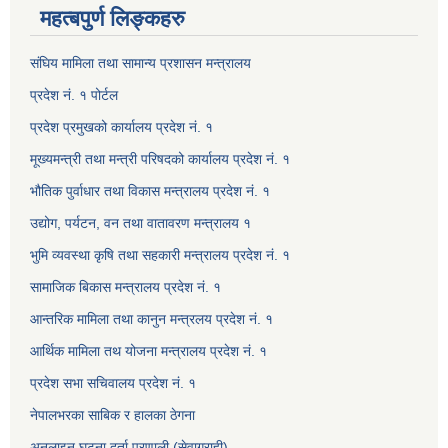
महत्बपुर्ण लिङ्कहरु
संघिय मामिला तथा सामान्य प्रशासन मन्त्रालय
प्रदेश नं. १ पोर्टल
प्रदेश प्रमुखको कार्यालय प्रदेश नं. १
मूख्यमन्त्री तथा मन्त्री परिषदको कार्यालय प्रदेश नं. १
भौतिक पुर्वाधार तथा विकास मन्त्रालय प्रदेश नं. १
उद्योग, पर्यटन, वन तथा वातावरण मन्त्रालय १
भुमि व्यवस्था कृषि तथा सहकारी मन्त्रालय प्रदेश नं. १
सामाजिक बिकास मन्त्रालय प्रदेश नं. १
आन्तरिक मामिला तथा कानुन मन्त्रलय प्रदेश नं. १
आर्थिक मामिला तथ योजना मन्त्रालय प्रदेश नं. १
प्रदेश सभा सचिवालय प्रदेश नं. १
नेपालभरका साबिक र हालका ठेगना
अनलाइन घटना दर्ता प्रणाली (सेवाग्राही)