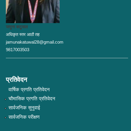
जमुना कटुवाल
अधिकृत स्तर आठौ तह
jamunakatuwal28@gmail.com
9817003503
प्रतिवेदन
वार्षिक प्रगति प्रतिवेदन
चौमासिक प्रगति प्रतिवेदन
सार्वजनिक सुनुवाई
सार्वजनिक परीक्षण