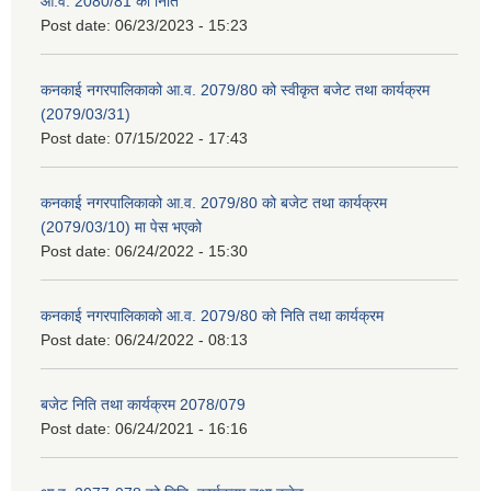
आ.व. 2080/81 को निति
Post date:
06/23/2023 - 15:23
कनकाई नगरपालिकाको आ.व. 2079/80 को स्वीकृत बजेट तथा कार्यक्रम
(2079/03/31)
Post date:
07/15/2022 - 17:43
कनकाई नगरपालिकाको आ.व. 2079/80 को बजेट तथा कार्यक्रम
(2079/03/10) मा पेस भएको
Post date:
06/24/2022 - 15:30
कनकाई नगरपालिकाको आ.व. 2079/80 को निति तथा कार्यक्रम
Post date:
06/24/2022 - 08:13
बजेट निति तथा कार्यक्रम 2078/079
Post date:
06/24/2021 - 16:16