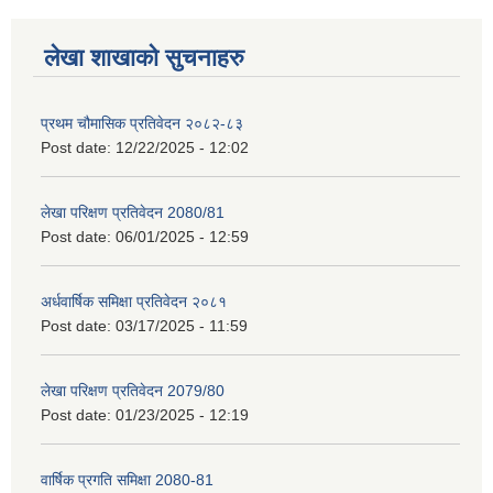
लेखा शाखाको सुचनाहरु
प्रथम चौमासिक प्रतिवेदन २०८२-८३
Post date:
12/22/2025 - 12:02
लेखा परिक्षण प्रतिवेदन 2080/81
Post date:
06/01/2025 - 12:59
अर्धवार्षिक समिक्षा प्रतिवेदन २०८१
Post date:
03/17/2025 - 11:59
लेखा परिक्षण प्रतिवेदन 2079/80
Post date:
01/23/2025 - 12:19
वार्षिक प्रगति समिक्षा 2080-81