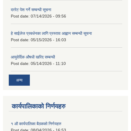
दररेट पेश गर्ने सम्बन्धी सूचना
Post date:
07/14/2026 - 09:56
हे साईलेज प्रबर्धनका लागि प्रस्ताव आह्वान सम्बन्धी सूचना
Post date:
05/15/2026 - 16:03
आयुवेर्दिक औषधी खरिद सम्बन्धी
Post date:
05/14/2026 - 11:10
अन्य
कार्यपालिकाको निर्णयहरु
१ औ कार्यपालिका बैठकको निर्णयहरु
Post date:
08/04/2026 - 16:53