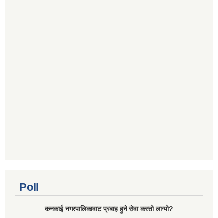
Poll
कनकाई नगरपालिकावाट प्रबाह हुने सेवा कस्तो लाग्यो?